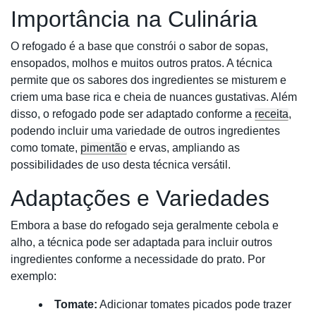
Importância na Culinária
O refogado é a base que constrói o sabor de sopas,
ensopados, molhos e muitos outros pratos. A técnica
permite que os sabores dos ingredientes se misturem e
criem uma base rica e cheia de nuances gustativas. Além
disso, o refogado pode ser adaptado conforme a
receita
,
podendo incluir uma variedade de outros ingredientes
como tomate,
pimentão
e ervas, ampliando as
possibilidades de uso desta técnica versátil.
Adaptações e Variedades
Embora a base do refogado seja geralmente cebola e
alho, a técnica pode ser adaptada para incluir outros
ingredientes conforme a necessidade do prato. Por
exemplo:
Tomate:
Adicionar tomates picados pode trazer