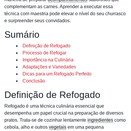
complementam as carnes. Aprender a executar essa
técnica com maestria pode elevar o nível do seu churrasco
e surpreender seus convidados.
Sumário
Definição de Refogado
Processo de Refogar
Importância na Culinária
Adaptações e Variedades
Dicas para um Refogado Perfeito
Conclusão
Definição de Refogado
Refogado é uma técnica culinária essencial que
desempenha um papel crucial na preparação de diversos
pratos. Trata-se de cozinhar lentamente
ingredientes
como
cebola, alho e outros
vegetais
em uma pequena