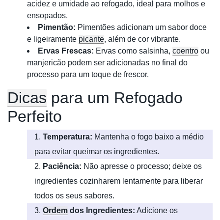
acidez e umidade ao refogado, ideal para molhos e
ensopados.
Pimentão:
Pimentões adicionam um sabor doce
e ligeiramente
picante
, além de cor vibrante.
Ervas Frescas:
Ervas como salsinha,
coentro
ou
manjericão podem ser adicionadas no final do
processo para um toque de frescor.
Dicas
para um Refogado
Perfeito
Temperatura:
Mantenha o fogo baixo a médio
para evitar queimar os ingredientes.
Paciência:
Não apresse o processo; deixe os
ingredientes cozinharem lentamente para liberar
todos os seus sabores.
Ordem
dos Ingredientes:
Adicione os