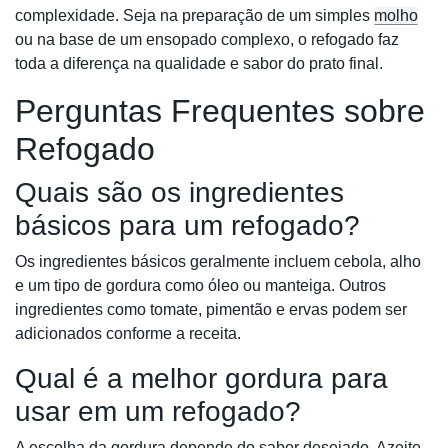
complexidade. Seja na preparação de um simples
molho
ou na base de um ensopado complexo, o refogado faz
toda a diferença na qualidade e sabor do prato final.
Perguntas Frequentes sobre
Refogado
Quais são os ingredientes
básicos para um refogado?
Os ingredientes básicos geralmente incluem cebola, alho
e um tipo de gordura como óleo ou manteiga. Outros
ingredientes como tomate, pimentão e ervas podem ser
adicionados conforme a receita.
Qual é a melhor gordura para
usar em um refogado?
A escolha da gordura depende do sabor desejado. Azeite