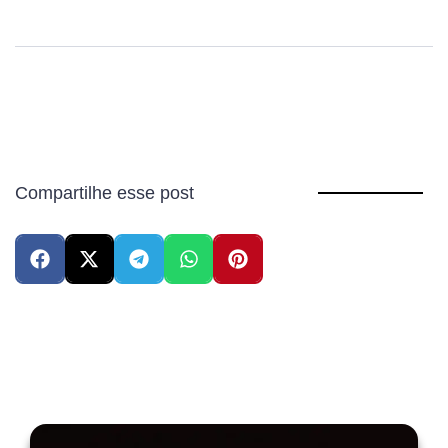
Compartilhe esse post