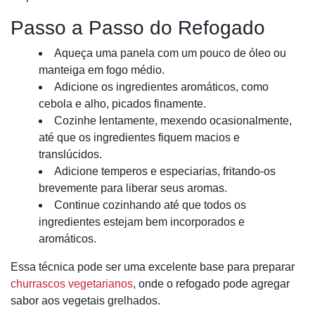
Passo a Passo do Refogado
Aqueça uma panela com um pouco de óleo ou
manteiga em fogo médio.
Adicione os ingredientes aromáticos, como
cebola e alho, picados finamente.
Cozinhe lentamente, mexendo ocasionalmente,
até que os ingredientes fiquem macios e
translúcidos.
Adicione temperos e especiarias, fritando-os
brevemente para liberar seus aromas.
Continue cozinhando até que todos os
ingredientes estejam bem incorporados e
aromáticos.
Essa técnica pode ser uma excelente base para preparar
churrascos vegetarianos
, onde o refogado pode agregar
sabor aos vegetais grelhados.