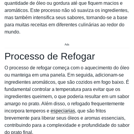
quantidade de óleo ou gordura até que fiquem macios e
aromáticos. Este processo não só suaviza os ingredientes,
mas também intensifica seus sabores, tornando-se a base
para muitas receitas em diferentes culinárias ao redor do
mundo.
Ads
Processo de Refogar
O processo de refogar começa com o aquecimento do óleo
ou manteiga em uma panela. Em seguida, adicionam-se
ingredientes aromáticos, que são cozidos em fogo baixo. É
fundamental controlar a temperatura para evitar que os
ingredientes queimem, o que poderia resultar em um sabor
amargo no prato. Além disso, o refogado frequentemente
incorpora temperos e
especiarias
, que são fritos
brevemente para liberar seus óleos e aromas essenciais,
contribuindo para a complexidade e profundidade do sabor
do prato final.