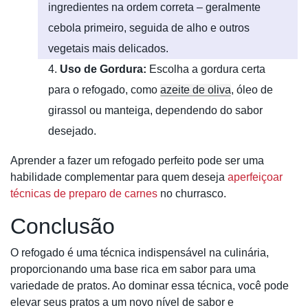
ingredientes na ordem correta – geralmente
cebola primeiro, seguida de alho e outros
vegetais mais delicados.
Uso de Gordura:
Escolha a gordura certa
para o refogado, como
azeite de oliva
, óleo de
girassol ou manteiga, dependendo do sabor
desejado.
Aprender a fazer um refogado perfeito pode ser uma
habilidade complementar para quem deseja
aperfeiçoar
técnicas de preparo de carnes
no churrasco.
Conclusão
O refogado é uma técnica indispensável na culinária,
proporcionando uma base rica em sabor para uma
variedade de pratos. Ao dominar essa técnica, você pode
elevar seus pratos a um novo nível de sabor e