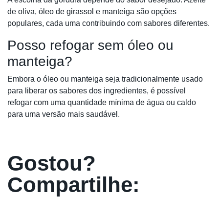
de oliva, óleo de girassol e manteiga são opções
populares, cada uma contribuindo com sabores diferentes.
Posso refogar sem óleo ou
manteiga?
Embora o óleo ou manteiga seja tradicionalmente usado
para liberar os sabores dos ingredientes, é possível
refogar com uma quantidade mínima de água ou caldo
para uma versão mais saudável.
Gostou?
Compartilhe: