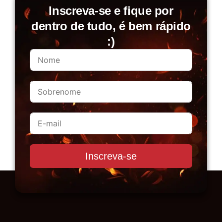
Inscreva-se e fique por
dentro de tudo, é bem rápido
:)
Inscreva-se