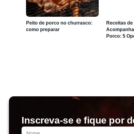
Peito de porco no churrasco:
Receitas de
como preparar
Acompanhar
Porco: 5 Op
Inscreva-se e fique por d