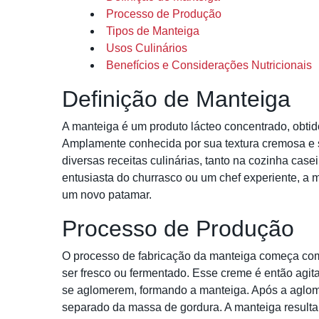
Processo de Produção
Tipos de Manteiga
Usos Culinários
Benefícios e Considerações Nutricionais
Definição de Manteiga
A manteiga é um produto lácteo concentrado, obtid
Amplamente conhecida por sua textura cremosa e s
diversas receitas culinárias, tanto na cozinha cas
entusiasta do churrasco ou um chef experiente, a 
um novo patamar.
Processo de Produção
O processo de fabricação da manteiga começa com 
ser fresco ou fermentado. Esse creme é então agit
se aglomerem, formando a manteiga. Após a aglomer
separado da massa de gordura. A manteiga resulta