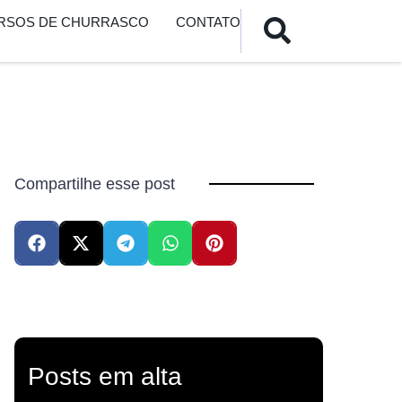
URSOS DE CHURRASCO
CONTATO
Compartilhe esse post
Posts em alta