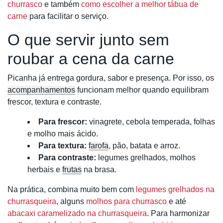
churrasco
e também
como escolher a melhor tábua de
carne
para facilitar o serviço.
O que servir junto sem
roubar a cena da carne
Picanha já entrega gordura, sabor e presença. Por isso, os
acompanhamentos
funcionam melhor quando equilibram
frescor, textura e contraste.
Para frescor:
vinagrete, cebola temperada, folhas
e molho mais ácido.
Para textura:
farofa
, pão, batata e arroz.
Para contraste:
legumes grelhados, molhos
herbais e
frutas
na brasa.
Na prática, combina muito bem com
legumes grelhados na
churrasqueira
, alguns
molhos para churrasco
e até
abacaxi caramelizado na churrasqueira
. Para harmonizar