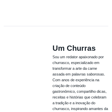
Um Churras
Sou um redator apaixonado por
churrasco, especializado em
transformar a arte da carne
assada em palavras saborosas.
Com anos de experiência na
criação de conteúdo
gastronômico, compartilho dicas,
receitas e histórias que celebram
a tradição e a inovação do
churrasco, inspirando amantes da