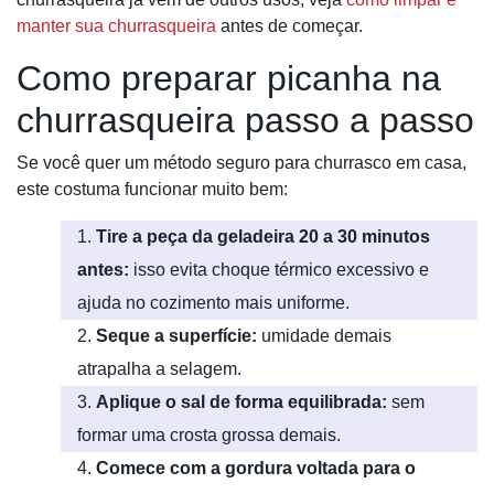
manter sua churrasqueira
antes de começar.
Como preparar picanha na
churrasqueira passo a passo
Se você quer um método seguro para churrasco em casa,
este costuma funcionar muito bem:
Tire a peça da geladeira 20 a 30 minutos
antes:
isso evita choque térmico excessivo e
ajuda no cozimento mais uniforme.
Seque a superfície:
umidade demais
atrapalha a selagem.
Aplique o sal de forma equilibrada:
sem
formar uma crosta grossa demais.
Comece com a gordura voltada para o