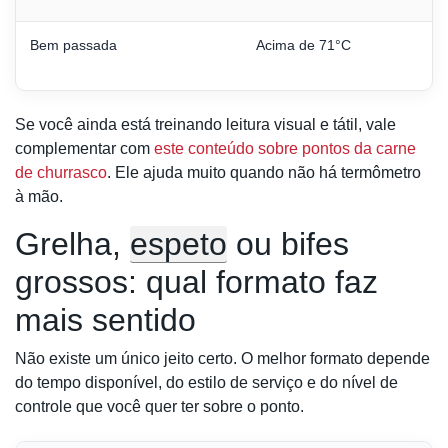
Bem passada
Acima de 71°C
Se você ainda está treinando leitura visual e tátil, vale
complementar com
este conteúdo sobre pontos da carne
de churrasco
. Ele ajuda muito quando não há termômetro
à mão.
Grelha,
espeto
ou bifes
grossos: qual formato faz
mais sentido
Não existe um único jeito certo. O melhor formato depende
do tempo disponível, do estilo de serviço e do nível de
controle que você quer ter sobre o ponto.