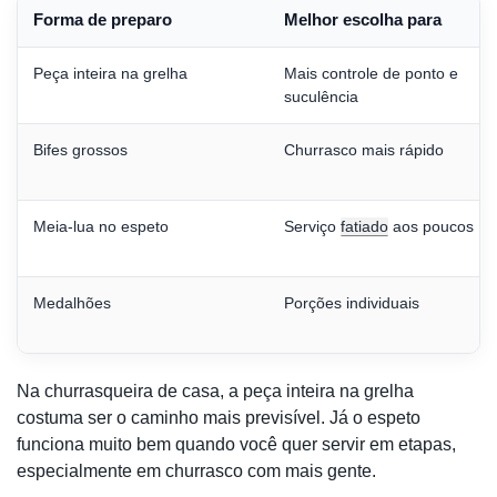
Forma de preparo
Melhor escolha para
Peça inteira na grelha
Mais controle de ponto e
suculência
Bifes grossos
Churrasco mais rápido
Meia-lua no espeto
Serviço
fatiado
aos poucos
Medalhões
Porções individuais
Na churrasqueira de casa, a peça inteira na grelha
costuma ser o caminho mais previsível. Já o espeto
funciona muito bem quando você quer servir em etapas,
especialmente em churrasco com mais gente.