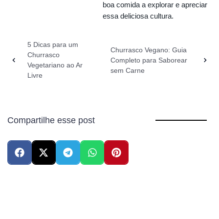
boa comida a explorar e apreciar
essa deliciosa cultura.
5 Dicas para um
Churrasco Vegano: Guia
Churrasco
Completo para Saborear
Vegetariano ao Ar
sem Carne
Livre
Compartilhe esse post