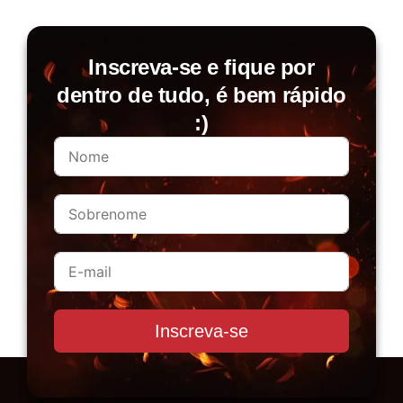
Inscreva-se e fique por
dentro de tudo, é bem rápido
:)
Inscreva-se