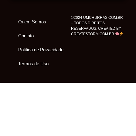
©2024 UMCHURRAS.COM.BR
Quem Somos
– TODOS DIREITOS
RESERVADOS. CREATED BY
CREATESTORM.COM.BR
Contato
Política de Privacidade
Termos de Uso