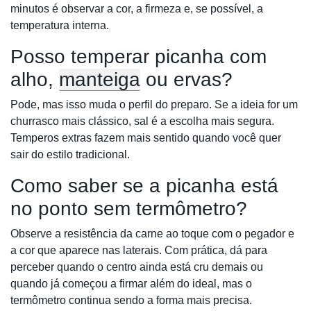
minutos é observar a cor, a firmeza e, se possível, a
temperatura interna.
Posso temperar picanha com
alho,
manteiga
ou ervas?
Pode, mas isso muda o perfil do preparo. Se a ideia for um
churrasco mais clássico, sal é a escolha mais segura.
Temperos extras fazem mais sentido quando você quer
sair do estilo tradicional.
Como saber se a picanha está
no ponto sem termômetro?
Observe a resistência da carne ao toque com o pegador e
a cor que aparece nas laterais. Com prática, dá para
perceber quando o centro ainda está cru demais ou
quando já começou a firmar além do ideal, mas o
termômetro continua sendo a forma mais precisa.