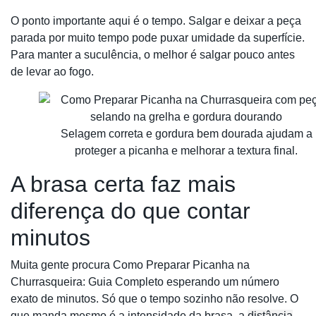
O ponto importante aqui é o tempo. Salgar e deixar a peça
parada por muito tempo pode puxar umidade da superfície.
Para manter a suculência, o melhor é salgar pouco antes
de levar ao fogo.
Selagem correta e gordura bem dourada ajudam a
proteger a picanha e melhorar a textura final.
A brasa certa faz mais
diferença do que contar
minutos
Muita gente procura Como Preparar Picanha na
Churrasqueira: Guia Completo esperando um número
exato de minutos. Só que o tempo sozinho não resolve. O
que manda mesmo é a intensidade da brasa, a
distância