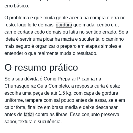
erro básico.
O problema é que muita gente acerta na compra e erra no
resto: fogo forte demais,
gordura
queimada, centro cru,
carne cortada cedo demais ou fatia no sentido errado. Se a
ideia é servir uma picanha macia e suculenta, o caminho
mais seguro é organizar o preparo em etapas simples e
entender o que realmente muda o resultado.
O resumo prático
Se a sua dúvida é Como Preparar Picanha na
Churrasqueira: Guia Completo, a resposta curta é esta:
escolha uma peça de até 1,5 kg, com capa de gordura
uniforme, tempere com sal pouco antes de assar, sele em
calor forte, finalize em brasa média e deixe descansar
antes de
fatiar
contra as fibras. Esse conjunto preserva
sabor, textura e suculência.