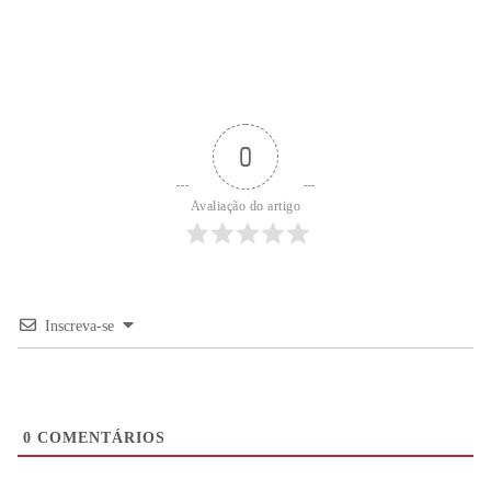
0
Avaliação do artigo
Inscreva-se
0
COMENTÁRIOS