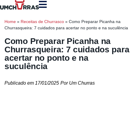
Home
»
Receitas de Churrasco
»
Como Preparar Picanha na
Churrasqueira: 7 cuidados para acertar no ponto e na suculência
Como Preparar Picanha na
Churrasqueira: 7 cuidados para
acertar no ponto e na
suculência
Publicado em
17/01/2025
Por
Um Churras