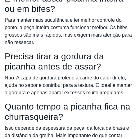
ou em bifes?
Para manter mais suculência e ter melhor controle do
ponto, a peça inteira costuma funcionar melhor. Os bifes
grossos são mais rápidos, mas exigem mais atenção para
não ressecar.
Precisa tirar a gordura da
picanha antes de assar?
Não. A capa de gordura protege a carne do calor direto,
ajuda no sabor e contribui para a textura. O ideal é manter
a gordura e apenas aparar excessos muito irregulares.
Quanto tempo a picanha fica na
churrasqueira?
Isso depende da espessura da peça, da força da brasa e
da distância da grelha. Mais importante do que contar