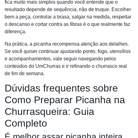
fica muito mais simples quando você entende que o
resultado depende de sequência, não de truque. Escolher
bem a peça, controlar a brasa, salgar na medida, respeitar
o descanso e cortar contra as fibras é o que realmente faz
diferença.
Na prática, a picanha recompensa atenção aos detalhes.
Se você quiser continuar ajustando ponto, fogo, utensílios
e acompanhamentos, vale seguir navegando pelos
conteúdos do UmChurras e ir refinando o churrasco real
de fim de semana.
Dúvidas frequentes sobre
Como Preparar Picanha na
Churrasqueira: Guia
Completo
É melhor assar picanha inteira