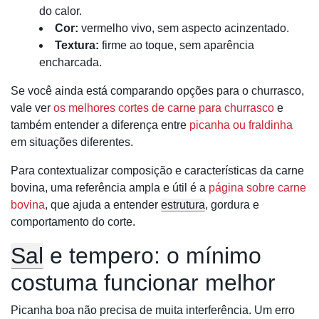
do calor.
Cor:
vermelho vivo, sem aspecto acinzentado.
Textura:
firme ao toque, sem aparência
encharcada.
Se você ainda está comparando opções para o churrasco,
vale ver
os melhores cortes de carne para churrasco
e
também entender a diferença entre
picanha ou fraldinha
em situações diferentes.
Para contextualizar composição e características da carne
bovina, uma referência ampla e útil é a
página sobre carne
bovina
, que ajuda a entender
estrutura
, gordura e
comportamento do corte.
Sal
e tempero: o mínimo
costuma funcionar melhor
Picanha boa não precisa de muita interferência. Um erro