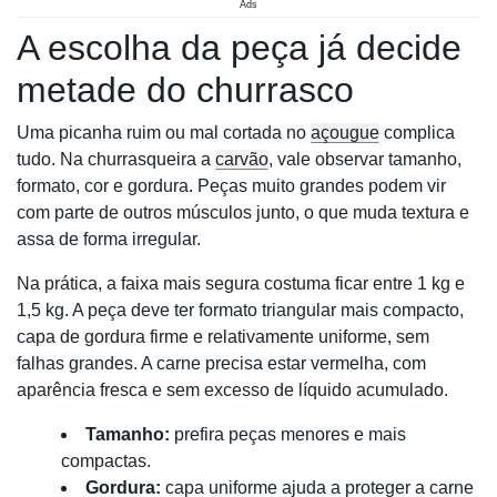
Ads
A escolha da peça já decide
metade do churrasco
Uma picanha ruim ou mal cortada no
açougue
complica
tudo. Na churrasqueira a
carvão
, vale observar tamanho,
formato, cor e gordura. Peças muito grandes podem vir
com parte de outros músculos junto, o que muda textura e
assa de forma irregular.
Na prática, a faixa mais segura costuma ficar entre 1 kg e
1,5 kg. A peça deve ter formato triangular mais compacto,
capa de gordura firme e relativamente uniforme, sem
falhas grandes. A carne precisa estar vermelha, com
aparência fresca e sem excesso de líquido acumulado.
Tamanho:
prefira peças menores e mais
compactas.
Gordura:
capa uniforme ajuda a proteger a carne