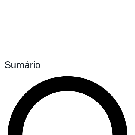
Sumário