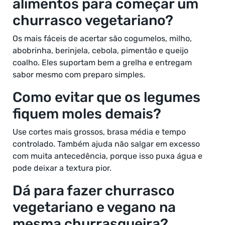
alimentos para começar um
churrasco vegetariano?
Os mais fáceis de acertar são cogumelos, milho,
abobrinha, berinjela, cebola, pimentão e queijo
coalho. Eles suportam bem a grelha e entregam
sabor mesmo com preparo simples.
Como evitar que os legumes
fiquem moles demais?
Use cortes mais grossos, brasa média e tempo
controlado. Também ajuda não salgar em excesso
com muita antecedência, porque isso puxa água e
pode deixar a textura pior.
Dá para fazer churrasco
vegetariano e vegano na
mesma churrasqueira?