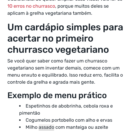
10 erros no churrasco
, porque muitos deles se
aplicam à grelha vegetariana também.
Um cardápio simples para
acertar no primeiro
churrasco vegetariano
Se você quer saber como fazer um churrasco
vegetariano sem inventar demais, comece com um
menu enxuto e equilibrado. Isso reduz erro, facilita o
controle da grelha e agrada mais gente.
Exemplo de menu prático
Espetinhos de abobrinha, cebola roxa e
pimentão
Cogumelos portobello com alho e ervas
Milho
assado
com manteiga ou azeite