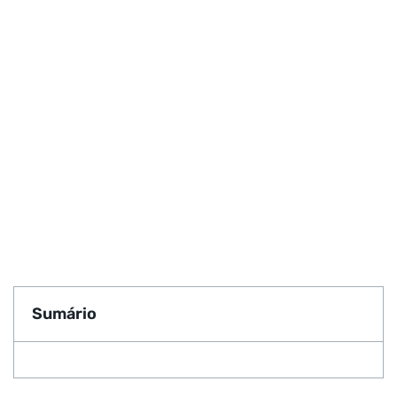
Sumário