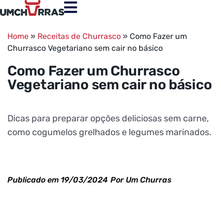
Home
»
Receitas de Churrasco
»
Como Fazer um
Churrasco Vegetariano sem cair no básico
Como Fazer um Churrasco
Vegetariano sem cair no básico
Dicas para preparar opções deliciosas sem carne,
como cogumelos grelhados e legumes marinados.
Publicado em
19/03/2024
Por
Um Churras