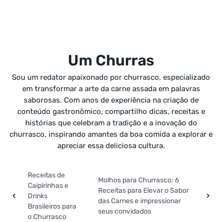
Um Churras
Sou um redator apaixonado por churrasco, especializado
em transformar a arte da carne assada em palavras
saborosas. Com anos de experiência na criação de
conteúdo gastronômico, compartilho dicas, receitas e
histórias que celebram a tradição e a inovação do
churrasco, inspirando amantes da boa comida a explorar e
apreciar essa deliciosa cultura.
Receitas de
Molhos para Churrasco: 6
Caipirinhas e
Receitas para Elevar o Sabor
Drinks
das Carnes e impressionar
Brasileiros para
seus convidados
o Churrasco