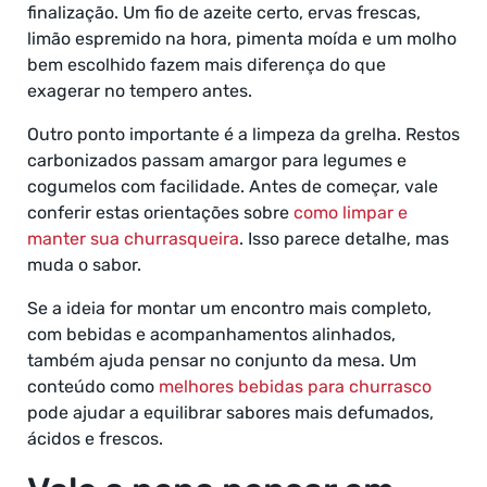
finalização. Um fio de azeite certo, ervas frescas,
limão espremido na hora, pimenta moída e um molho
bem escolhido fazem mais diferença do que
exagerar no tempero antes.
Outro ponto importante é a limpeza da grelha. Restos
carbonizados passam amargor para legumes e
cogumelos com facilidade. Antes de começar, vale
conferir estas orientações sobre
como limpar e
manter sua churrasqueira
. Isso parece detalhe, mas
muda o sabor.
Se a ideia for montar um encontro mais completo,
com bebidas e acompanhamentos alinhados,
também ajuda pensar no conjunto da mesa. Um
conteúdo como
melhores bebidas para churrasco
pode ajudar a equilibrar sabores mais defumados,
ácidos e frescos.