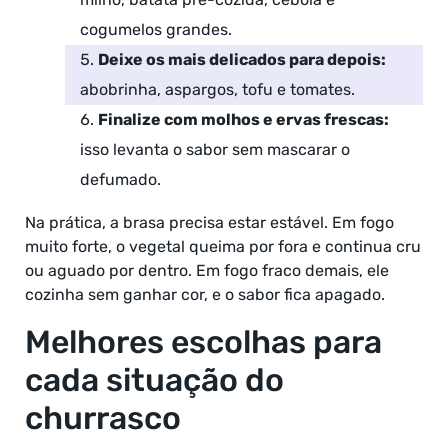
cogumelos grandes.
Deixe os mais delicados para depois:
abobrinha, aspargos, tofu e tomates.
Finalize com molhos e ervas frescas:
isso levanta o sabor sem mascarar o
defumado.
Na prática, a brasa precisa estar estável. Em fogo
muito forte, o vegetal queima por fora e continua cru
ou aguado por dentro. Em fogo fraco demais, ele
cozinha sem ganhar cor, e o sabor fica apagado.
Melhores escolhas para
cada situação do
churrasco