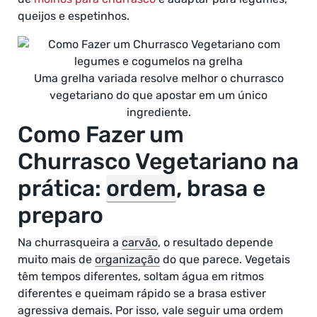
queijos e espetinhos.
Uma grelha variada resolve melhor o churrasco
vegetariano do que apostar em um único
ingrediente.
Como Fazer um
Churrasco Vegetariano na
prática:
ordem
, brasa e
preparo
Na churrasqueira a
carvão
, o resultado depende
muito mais de
organização
do que parece. Vegetais
têm tempos diferentes, soltam água em ritmos
diferentes e queimam rápido se a brasa estiver
agressiva demais. Por isso, vale seguir uma ordem