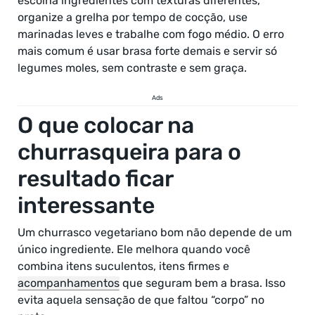
escolha ingredientes com texturas diferentes,
organize a grelha por tempo de cocção, use
marinadas leves e trabalhe com fogo médio. O erro
mais comum é usar brasa forte demais e servir só
legumes moles, sem contraste e sem graça.
Ads
O que colocar na
churrasqueira para o
resultado ficar
interessante
Um churrasco vegetariano bom não depende de um
único ingrediente. Ele melhora quando você
combina itens suculentos, itens firmes e
acompanhamentos
que seguram bem a brasa. Isso
evita aquela sensação de que faltou “corpo” no