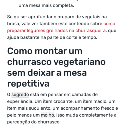
uma mesa mais completa.
Se quiser aprofundar o preparo de vegetais na
brasa, vale ver também este conteúdo sobre
como
preparar legumes grelhados na churrasqueira
, que
ajuda bastante na parte de corte e tempo.
Como montar um
churrasco vegetariano
sem deixar a mesa
repetitiva
O
segredo
está em pensar em camadas de
experiência. Um item crocante, um item macio, um
item mais suculento, um acompanhamento fresco e
pelo menos um
molho
. Isso muda completamente a
percepção do churrasco.