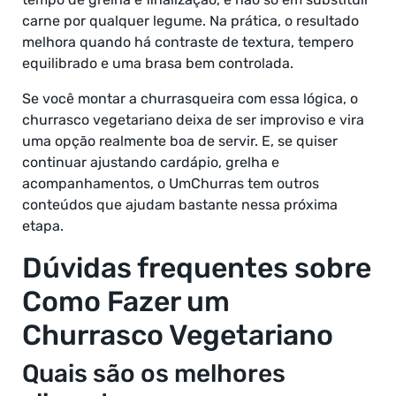
carne por qualquer legume. Na prática, o resultado
melhora quando há contraste de textura, tempero
equilibrado e uma brasa bem controlada.
Se você montar a churrasqueira com essa lógica, o
churrasco vegetariano deixa de ser improviso e vira
uma opção realmente boa de servir. E, se quiser
continuar ajustando cardápio, grelha e
acompanhamentos, o UmChurras tem outros
conteúdos que ajudam bastante nessa próxima
etapa.
Dúvidas frequentes sobre
Como Fazer um
Churrasco Vegetariano
Quais são os melhores