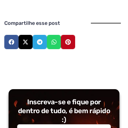
Compartilhe esse post
Inscreva-se e fique por
dentro de tudo, é bem rápido
:)