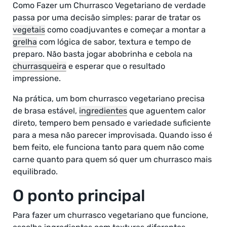
Como Fazer um Churrasco Vegetariano de verdade
passa por uma decisão simples: parar de tratar os
vegetais
como coadjuvantes e começar a montar a
grelha
com lógica de sabor, textura e tempo de
preparo. Não basta jogar abobrinha e cebola na
churrasqueira
e esperar que o resultado
impressione.
Na prática, um bom churrasco vegetariano precisa
de brasa estável,
ingredientes
que aguentem calor
direto, tempero bem pensado e variedade suficiente
para a mesa não parecer improvisada. Quando isso é
bem feito, ele funciona tanto para quem não come
carne quanto para quem só quer um churrasco mais
equilibrado.
O ponto principal
Para fazer um churrasco vegetariano que funcione,