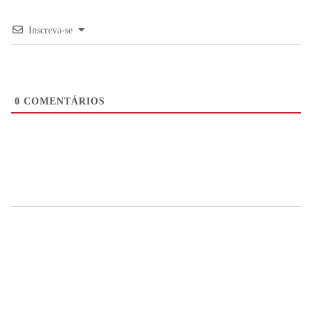
Inscreva-se
0
COMENTÁRIOS