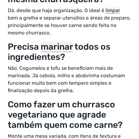
Dá, desde que haja organização. O ideal é
limpar
bem a grelha e separar utensílios e áreas de preparo,
principalmente se houver carne sendo feita no
mesmo churrasco.
Precisa
marinar
todos os
ingredientes?
Não. Cogumelos e tofu se beneficiam mais de
marinada. Já cebola, milho e abobrinha costumam
funcionar muito bem com tempero simples e
finalização depois da grelha.
Como fazer um churrasco
vegetariano que agrade
também quem come carne?
Monte uma mesa variada, com itens de textura e