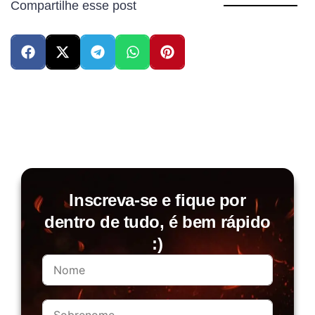
Compartilhe esse post
Inscreva-se e fique por
dentro de tudo, é bem rápido
:)