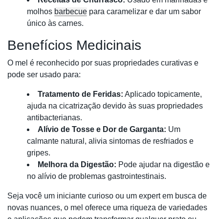
molhos
barbecue
para caramelizar e dar um sabor
único às carnes.
Benefícios Medicinais
O mel é reconhecido por suas propriedades curativas e
pode ser usado para:
Tratamento de Feridas:
Aplicado topicamente,
ajuda na cicatrização devido às suas propriedades
antibacterianas.
Alívio de Tosse e Dor de Garganta:
Um
calmante natural, alivia sintomas de resfriados e
gripes.
Melhora da Digestão:
Pode ajudar na digestão e
no alívio de problemas gastrointestinais.
Seja você um iniciante curioso ou um expert em busca de
novas nuances, o mel oferece uma riqueza de variedades