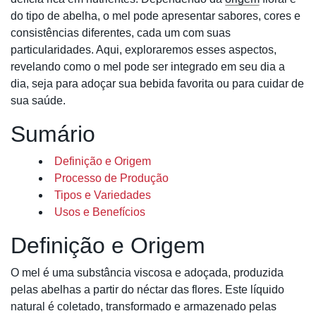
do tipo de abelha, o mel pode apresentar sabores, cores e
consistências diferentes, cada um com suas
particularidades. Aqui, exploraremos esses aspectos,
revelando como o mel pode ser integrado em seu dia a
dia, seja para adoçar sua bebida favorita ou para cuidar de
sua saúde.
Sumário
Definição e Origem
Processo de Produção
Tipos e Variedades
Usos e Benefícios
Definição e Origem
O mel é uma substância viscosa e adoçada, produzida
pelas abelhas a partir do néctar das flores. Este líquido
natural é coletado, transformado e armazenado pelas