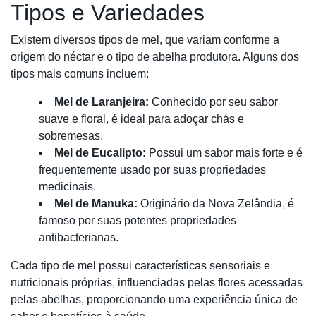
Tipos e Variedades
Existem diversos tipos de mel, que variam conforme a
origem do néctar e o tipo de abelha produtora. Alguns dos
tipos mais comuns incluem:
Mel de Laranjeira:
Conhecido por seu sabor
suave e floral, é ideal para adoçar chás e
sobremesas.
Mel de Eucalipto:
Possui um sabor mais forte e é
frequentemente usado por suas propriedades
medicinais.
Mel de Manuka:
Originário da Nova Zelândia, é
famoso por suas potentes propriedades
antibacterianas.
Cada tipo de mel possui características sensoriais e
nutricionais próprias, influenciadas pelas flores acessadas
pelas abelhas, proporcionando uma experiência única de