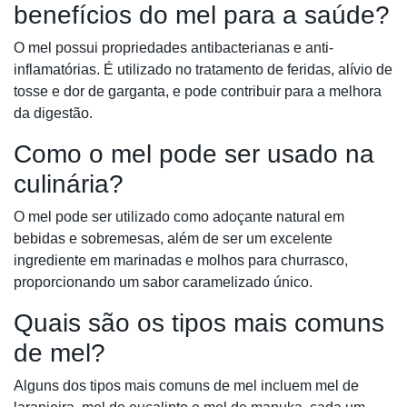
benefícios do mel para a saúde?
O mel possui propriedades antibacterianas e anti-
inflamatórias. É utilizado no tratamento de feridas, alívio de
tosse e dor de garganta, e pode contribuir para a melhora
da digestão.
Como o mel pode ser usado na
culinária?
O mel pode ser utilizado como adoçante natural em
bebidas e sobremesas, além de ser um excelente
ingrediente em marinadas e molhos para churrasco,
proporcionando um sabor caramelizado único.
Quais são os tipos mais comuns
de mel?
Alguns dos tipos mais comuns de mel incluem mel de