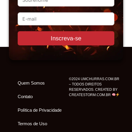
Inscreva-se
©2024 UMCHURRAS.COM.BR
Quem Somos
– TODOS DIREITOS
RESERVADOS. CREATED BY
CREATESTORM.COM.BR
Contato
Política de Privacidade
Termos de Uso