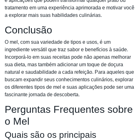
e aplicações que podem transformar qualquer prato ou
tratamento em uma experiência aprimorada e motivar você
a explorar mais suas habilidades culinárias.
Conclusão
O mel, com sua variedade de tipos e usos, é um
ingrediente versátil que traz sabor e benefícios à saúde.
Incorporá-lo em suas receitas pode não apenas melhorar
sua dieta, mas também adicionar um toque de doçura
natural e saudabilidade a cada refeição. Para aqueles que
buscam expandir seus conhecimentos culinários, explorar
os diferentes tipos de mel e suas aplicações pode ser uma
fascinante jornada de descoberta.
Perguntas Frequentes sobre
o Mel
Quais são os principais