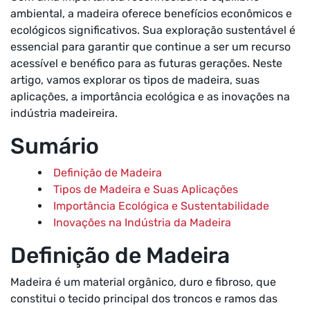
ambiental, a madeira oferece benefícios econômicos e
ecológicos significativos. Sua exploração sustentável é
essencial para garantir que continue a ser um recurso
acessível e benéfico para as futuras gerações. Neste
artigo, vamos explorar os tipos de madeira, suas
aplicações, a importância ecológica e as inovações na
indústria madeireira.
Sumário
Definição de Madeira
Tipos de Madeira e Suas Aplicações
Importância Ecológica e Sustentabilidade
Inovações na Indústria da Madeira
Definição de Madeira
Madeira é um material orgânico, duro e fibroso, que
constitui o tecido principal dos troncos e ramos das