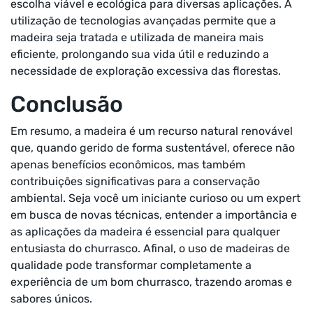
escolha viável e ecológica para diversas aplicações. A
utilização de tecnologias avançadas permite que a
madeira seja tratada e utilizada de maneira mais
eficiente, prolongando sua vida útil e reduzindo a
necessidade de exploração excessiva das florestas.
Conclusão
Em resumo, a madeira é um recurso natural renovável
que, quando gerido de forma sustentável, oferece não
apenas benefícios econômicos, mas também
contribuições significativas para a conservação
ambiental. Seja você um iniciante curioso ou um expert
em busca de novas técnicas, entender a importância e
as aplicações da madeira é essencial para qualquer
entusiasta do churrasco. Afinal, o uso de madeiras de
qualidade pode transformar completamente a
experiência de um bom churrasco, trazendo aromas e
sabores únicos.