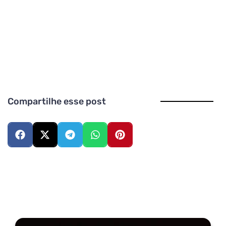
Compartilhe esse post