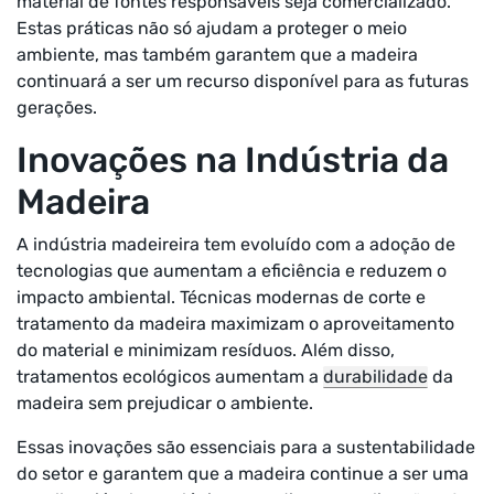
material de fontes responsáveis seja comercializado.
Estas práticas não só ajudam a proteger o meio
ambiente, mas também garantem que a madeira
continuará a ser um recurso disponível para as futuras
gerações.
Inovações na Indústria da
Madeira
A indústria madeireira tem evoluído com a adoção de
tecnologias que aumentam a eficiência e reduzem o
impacto ambiental. Técnicas modernas de corte e
tratamento da madeira maximizam o aproveitamento
do material e minimizam resíduos. Além disso,
tratamentos ecológicos aumentam a
durabilidade
da
madeira sem prejudicar o ambiente.
Essas inovações são essenciais para a sustentabilidade
do setor e garantem que a madeira continue a ser uma