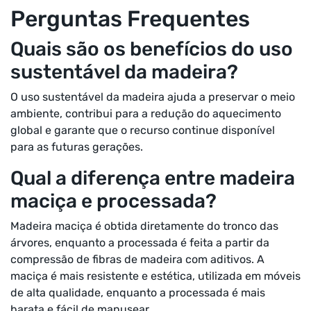
Perguntas Frequentes
Quais são os benefícios do uso
sustentável da madeira?
O uso sustentável da madeira ajuda a preservar o meio
ambiente, contribui para a redução do aquecimento
global e garante que o recurso continue disponível
para as futuras gerações.
Qual a diferença entre madeira
maciça e processada?
Madeira maciça é obtida diretamente do tronco das
árvores, enquanto a processada é feita a partir da
compressão de fibras de madeira com aditivos. A
maciça é mais resistente e estética, utilizada em móveis
de alta qualidade, enquanto a processada é mais
barata e fácil de manusear.