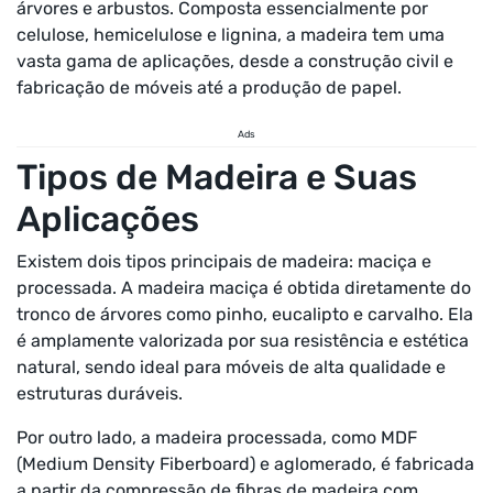
árvores e arbustos. Composta essencialmente por
celulose, hemicelulose e lignina, a madeira tem uma
vasta gama de aplicações, desde a construção civil e
fabricação de móveis até a produção de papel.
Ads
Tipos de Madeira e Suas
Aplicações
Existem dois tipos principais de madeira: maciça e
processada. A madeira maciça é obtida diretamente do
tronco de árvores como pinho, eucalipto e carvalho. Ela
é amplamente valorizada por sua resistência e estética
natural, sendo ideal para móveis de alta qualidade e
estruturas duráveis.
Por outro lado, a madeira processada, como MDF
(Medium Density Fiberboard) e aglomerado, é fabricada
a partir da compressão de fibras de madeira com