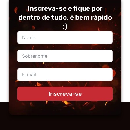
Inscreva-se e fique por
dentro de tudo, é bem rápido
:)
Inscreva-se