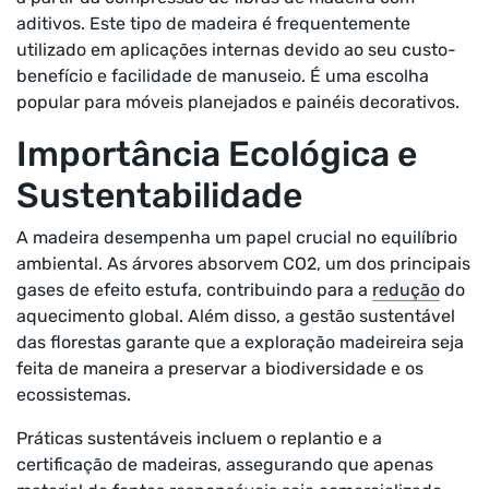
aditivos. Este tipo de madeira é frequentemente
utilizado em aplicações internas devido ao seu custo-
benefício e facilidade de manuseio. É uma escolha
popular para móveis planejados e painéis decorativos.
Importância Ecológica e
Sustentabilidade
A madeira desempenha um papel crucial no equilíbrio
ambiental. As árvores absorvem CO2, um dos principais
gases de efeito estufa, contribuindo para a
redução
do
aquecimento global. Além disso, a gestão sustentável
das florestas garante que a exploração madeireira seja
feita de maneira a preservar a biodiversidade e os
ecossistemas.
Práticas sustentáveis incluem o replantio e a
certificação de madeiras, assegurando que apenas