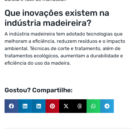
Que inovações existem na
indústria madeireira?
A indústria madeireira tem adotado tecnologias que
melhoram a eficiência, reduzem resíduos e o impacto
ambiental. Técnicas de corte e tratamento, além de
tratamentos ecológicos, aumentam a durabilidade e
eficiência do uso da madeira.
Gostou? Compartilhe: