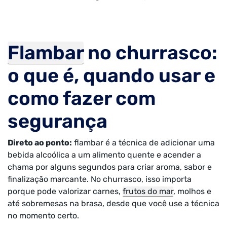
Flambar
no churrasco:
o que é, quando usar e
como fazer com
segurança
Direto ao ponto:
flambar é a técnica de adicionar uma
bebida alcoólica a um alimento quente e acender a
chama por alguns segundos para criar aroma, sabor e
finalização marcante. No churrasco, isso importa
porque pode valorizar carnes,
frutos do mar
, molhos e
até sobremesas na brasa, desde que você use a técnica
no momento certo.