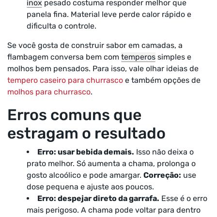
inox
pesado costuma responder melhor que
panela fina. Material leve perde calor rápido e
dificulta o controle.
Se você gosta de construir sabor em camadas, a
flambagem conversa bem com
temperos
simples e
molhos bem pensados. Para isso, vale olhar ideias de
tempero caseiro para churrasco
e também opções de
molhos para churrasco
.
Erros comuns que
estragam o resultado
Erro: usar bebida demais.
Isso não deixa o
prato melhor. Só aumenta a chama, prolonga o
gosto alcoólico e pode amargar.
Correção:
use
dose pequena e ajuste aos poucos.
Erro: despejar direto da garrafa.
Esse é o erro
mais perigoso. A chama pode voltar para dentro