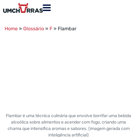
Home
»
Glossário
»
F
»
Flambar
Flambar é uma técnica culinária que envolve borrifar uma bebida
alcoólica sobre alimentos e acender com fogo, criando uma
chama que intensifica aromas e sabores. (imagem gerada com
inteligência artificial)