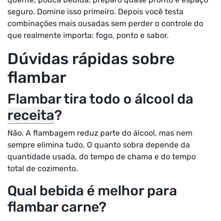
seguro. Domine isso primeiro. Depois você testa
combinações mais ousadas sem perder o controle do
que realmente importa: fogo, ponto e sabor.
Dúvidas rápidas sobre
flambar
Flambar tira todo o álcool da
receita
?
Não. A flambagem reduz parte do álcool, mas nem
sempre elimina tudo. O quanto sobra depende da
quantidade usada, do tempo de chama e do tempo
total de cozimento.
Qual bebida é melhor para
flambar carne?