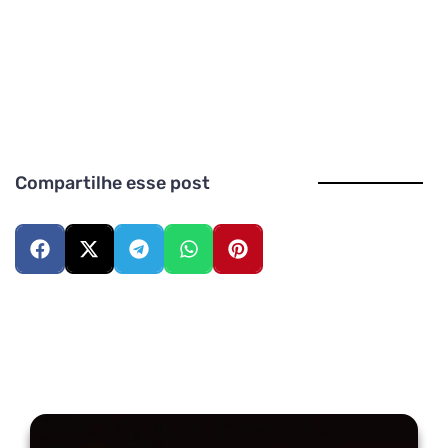
Compartilhe esse post