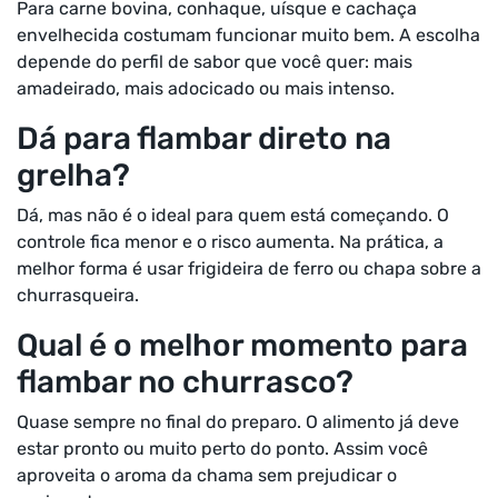
Para carne bovina, conhaque, uísque e cachaça
envelhecida costumam funcionar muito bem. A escolha
depende do perfil de sabor que você quer: mais
amadeirado, mais adocicado ou mais intenso.
Dá para flambar direto na
grelha?
Dá, mas não é o ideal para quem está começando. O
controle fica menor e o risco aumenta. Na prática, a
melhor forma é usar frigideira de ferro ou chapa sobre a
churrasqueira.
Qual é o melhor momento para
flambar no churrasco?
Quase sempre no final do preparo. O alimento já deve
estar pronto ou muito perto do ponto. Assim você
aproveita o aroma da chama sem prejudicar o