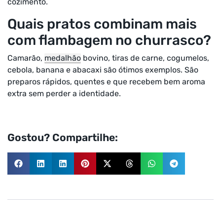
cozimento.
Quais pratos combinam mais
com flambagem no churrasco?
Camarão,
medalhão
bovino, tiras de carne, cogumelos,
cebola, banana e abacaxi são ótimos exemplos. São
preparos rápidos, quentes e que recebem bem aroma
extra sem perder a identidade.
Gostou? Compartilhe: