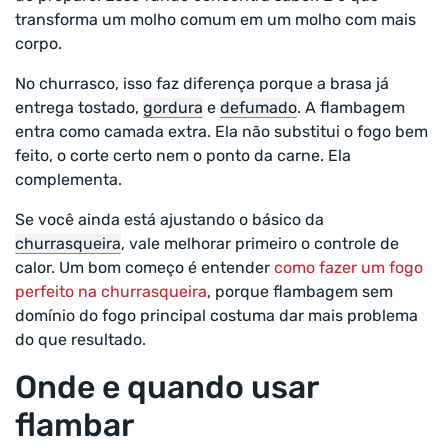
transforma um molho comum em um molho com mais
corpo.
No churrasco, isso faz diferença porque a brasa já
entrega tostado,
gordura
e
defumado
. A flambagem
entra como camada extra. Ela não substitui o fogo bem
feito, o corte certo nem o ponto da carne. Ela
complementa.
Se você ainda está ajustando o básico da
churrasqueira
, vale melhorar primeiro o controle de
calor. Um bom começo é entender
como fazer um fogo
perfeito na churrasqueira
, porque flambagem sem
domínio do fogo principal costuma dar mais problema
do que resultado.
Onde e quando usar
flambar