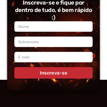
Inscreva-se e fique por
dentro de tudo, é bem rápido
:)
Inscreva-se