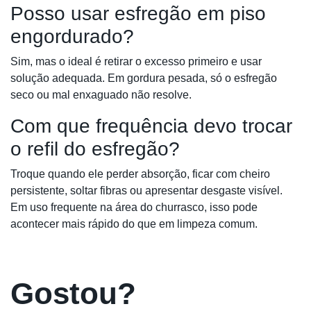
Posso usar esfregão em piso
engordurado?
Sim, mas o ideal é retirar o excesso primeiro e usar
solução adequada. Em gordura pesada, só o esfregão
seco ou mal enxaguado não resolve.
Com que frequência devo trocar
o refil do esfregão?
Troque quando ele perder absorção, ficar com cheiro
persistente, soltar fibras ou apresentar desgaste visível.
Em uso frequente na área do churrasco, isso pode
acontecer mais rápido do que em limpeza comum.
Gostou?