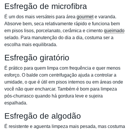
Esfregão de microfibra
É um dos mais versáteis para área
gourmet
e varanda.
Absorve bem, seca relativamente rápido e funciona bem
em pisos lisos, porcelanato, cerâmica e cimento
queimado
selado. Para manutenção do dia a dia, costuma ser a
escolha mais equilibrada.
Esfregão giratório
É prático para quem limpa com frequência e quer menos
esforço. O balde com centrifugação ajuda a controlar a
umidade, o que é útil em pisos internos ou em áreas onde
você não quer encharcar. Também é bom para limpeza
pós-churrasco quando há gordura leve e sujeira
espalhada.
Esfregão de algodão
É resistente e aguenta limpeza mais pesada, mas costuma