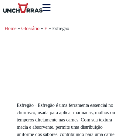
Home
»
Glossário
»
E
»
Esfregão
Esfregão - Esfregão é uma ferramenta essencial no
churrasco, usada para aplicar marinadas, molhos ou
temperos diretamente nas carnes. Com sua textura
macia e absorvente, permite uma distribuição
uniforme dos sabores, contribuindo para uma carne