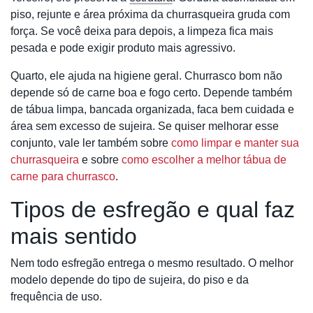
piso, rejunte e área próxima da churrasqueira gruda com
força. Se você deixa para depois, a limpeza fica mais
pesada e pode exigir produto mais agressivo.
Quarto, ele ajuda na higiene geral. Churrasco bom não
depende só de carne boa e fogo certo. Depende também
de tábua limpa, bancada organizada, faca bem cuidada e
área sem excesso de sujeira. Se quiser melhorar esse
conjunto, vale ler também sobre
como limpar e manter sua
churrasqueira
e sobre
como escolher a melhor tábua de
carne para churrasco
.
Tipos de esfregão e qual faz
mais sentido
Nem todo esfregão entrega o mesmo resultado. O melhor
modelo depende do tipo de sujeira, do piso e da
frequência de uso.