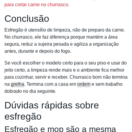
para cortar carne no churrasco
.
Conclusão
Esfregão é utensílio de limpeza, não de preparo da carne.
No churrasco, ele faz diferença porque mantém a área
segura, reduz a sujeira pesada e agiliza a organização
antes, durante e depois do fogo.
Se você escolher o modelo certo para o seu piso e usar do
jeito certo, a limpeza rende mais e o ambiente fica melhor
para cozinhar, servir e receber. Churrasco bom não termina
na
grelha
. Termina com a casa em
ordem
e sem trabalho
dobrado no dia seguinte.
Dúvidas rápidas sobre
esfregão
Esfregão e mop são a mesma