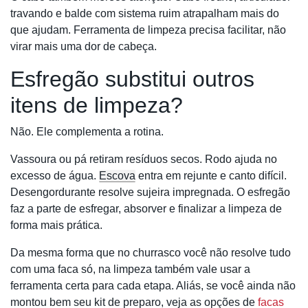
travando e balde com sistema ruim atrapalham mais do
que ajudam. Ferramenta de limpeza precisa facilitar, não
virar mais uma dor de cabeça.
Esfregão substitui outros
itens de limpeza?
Não. Ele complementa a rotina.
Vassoura ou pá retiram resíduos secos. Rodo ajuda no
excesso de água.
Escova
entra em rejunte e canto difícil.
Desengordurante resolve sujeira impregnada. O esfregão
faz a parte de esfregar, absorver e finalizar a limpeza de
forma mais prática.
Da mesma forma que no churrasco você não resolve tudo
com uma faca só, na limpeza também vale usar a
ferramenta certa para cada etapa. Aliás, se você ainda não
montou bem seu kit de preparo, veja as opções de
facas