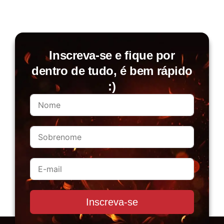
Inscreva-se e fique por
dentro de tudo, é bem rápido
:)
Inscreva-se