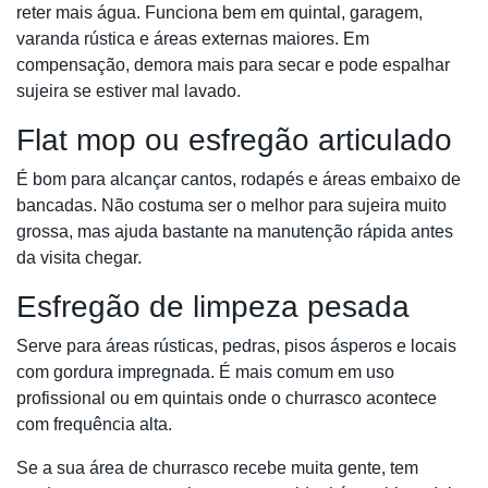
reter mais água. Funciona bem em quintal, garagem,
varanda rústica e áreas externas maiores. Em
compensação, demora mais para secar e pode espalhar
sujeira se estiver mal lavado.
Flat mop ou esfregão articulado
É bom para alcançar cantos, rodapés e áreas embaixo de
bancadas. Não costuma ser o melhor para sujeira muito
grossa, mas ajuda bastante na manutenção rápida antes
da visita chegar.
Esfregão de limpeza pesada
Serve para áreas rústicas, pedras, pisos ásperos e locais
com gordura impregnada. É mais comum em uso
profissional ou em quintais onde o churrasco acontece
com frequência alta.
Se a sua área de churrasco recebe muita gente, tem