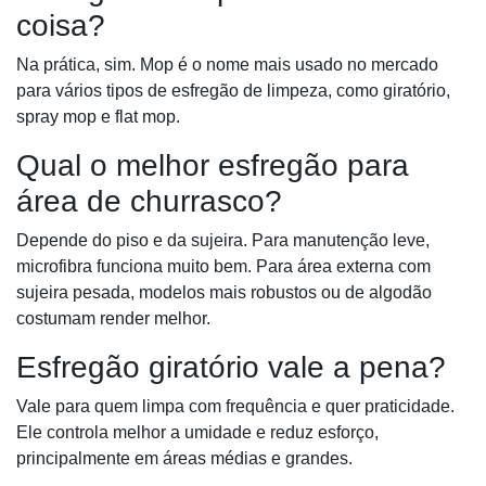
coisa?
Na prática, sim. Mop é o nome mais usado no mercado
para vários tipos de esfregão de limpeza, como giratório,
spray mop e flat mop.
Qual o melhor esfregão para
área de churrasco?
Depende do piso e da sujeira. Para manutenção leve,
microfibra funciona muito bem. Para área externa com
sujeira pesada, modelos mais robustos ou de algodão
costumam render melhor.
Esfregão giratório vale a pena?
Vale para quem limpa com frequência e quer praticidade.
Ele controla melhor a umidade e reduz esforço,
principalmente em áreas médias e grandes.