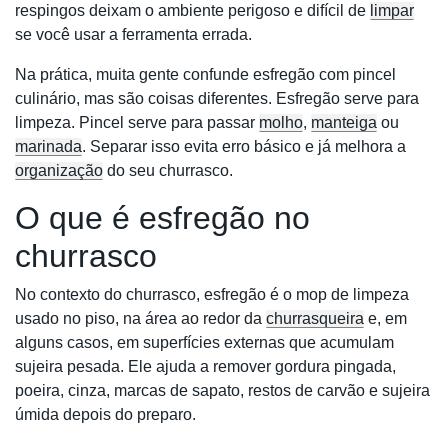
respingos deixam o ambiente perigoso e difícil de
limpar
se você usar a ferramenta errada.
Na prática, muita gente confunde esfregão com pincel
culinário, mas são coisas diferentes. Esfregão serve para
limpeza. Pincel serve para passar
molho
,
manteiga
ou
marinada
. Separar isso evita erro básico e já melhora a
organização
do seu churrasco.
O que é esfregão no
churrasco
No contexto do churrasco, esfregão é o mop de limpeza
usado no piso, na área ao redor da
churrasqueira
e, em
alguns casos, em superfícies externas que acumulam
sujeira pesada. Ele ajuda a remover gordura pingada,
poeira, cinza, marcas de sapato, restos de carvão e sujeira
úmida depois do preparo.