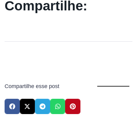
Compartilhe:
Compartilhe esse post