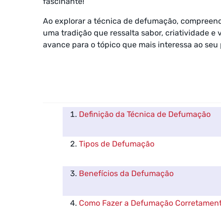
fascinante!
Ao explorar a técnica de defumação, compreen
uma tradição que ressalta sabor, criatividade e 
avance para o tópico que mais interessa ao seu 
Definição da Técnica de Defumação
Tipos de Defumação
Benefícios da Defumação
Como Fazer a Defumação Corretamen