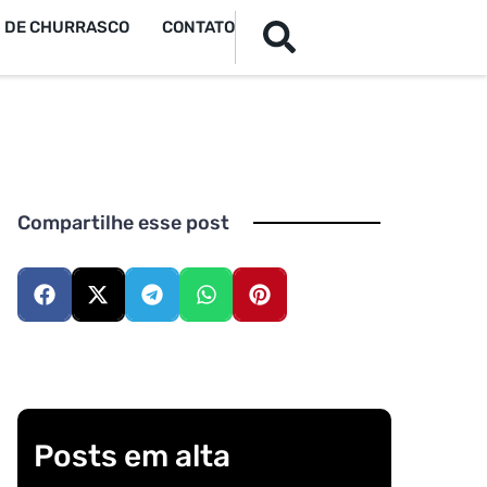
S DE CHURRASCO
CONTATO
Compartilhe esse post
Posts em alta