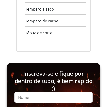
Tempero a seco
Tempero de carne
Tábua de corte
Inscreva-se e fique por
dentro de tudo, é bem rápido
:)