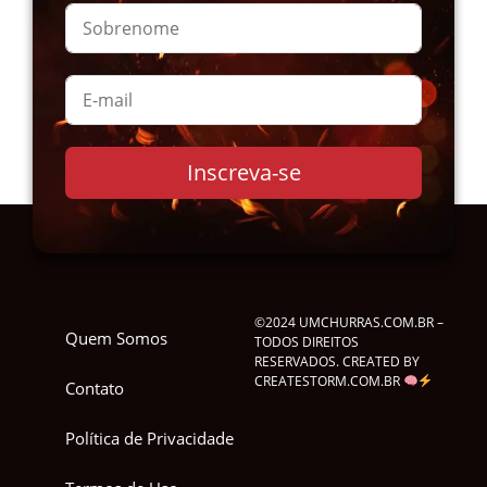
Inscreva-se
©2024 UMCHURRAS.COM.BR –
Quem Somos
TODOS DIREITOS
RESERVADOS. CREATED BY
CREATESTORM.COM.BR
Contato
Política de Privacidade