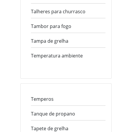
Talheres para churrasco
Tambor para fogo
Tampa de grelha
Temperatura ambiente
Temperos
Tanque de propano
Tapete de grelha