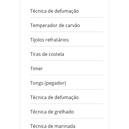
Técnica de defumação
Temperador de carvão
Tijolos refratários
Tiras de costela
Timer
Tongs (pegador)
Técnica de defumação
Técnica de grelhado
Técnica de marinada