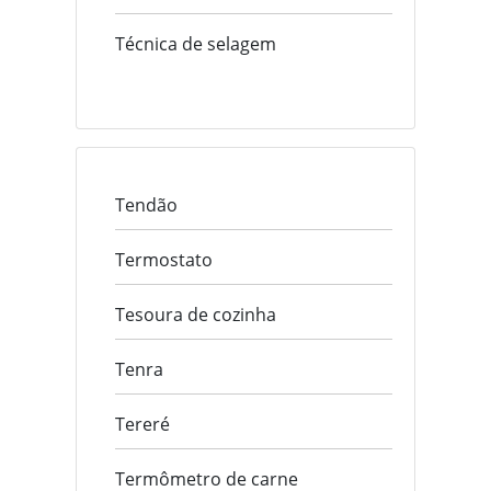
Técnica de selagem
Tendão
Termostato
Tesoura de cozinha
Tenra
Tereré
Termômetro de carne