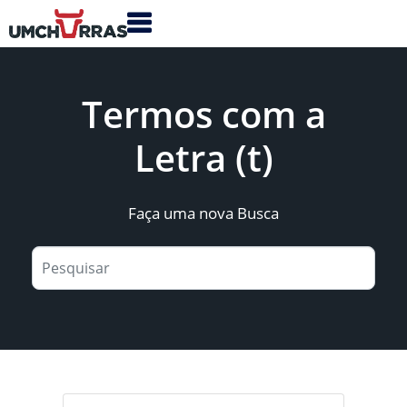
Termos com a
Letra (t)
Faça uma nova Busca