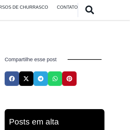
URSOS DE CHURRASCO
CONTATO
Compartilhe esse post
Posts em alta