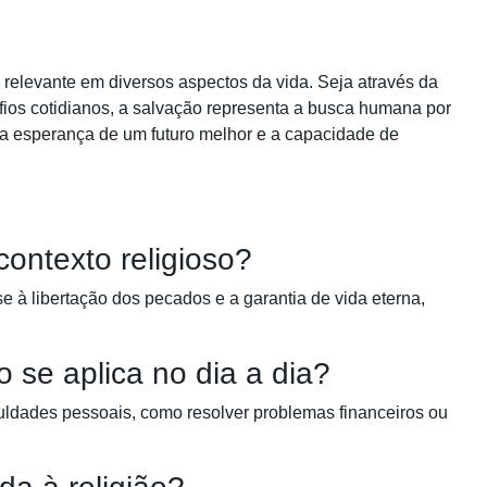
e relevante em diversos aspectos da vida. Seja através da
afios cotidianos, a salvação representa a busca humana por
a esperança de um futuro melhor e a capacidade de
contexto religioso?
se à libertação dos pecados e a garantia de vida eterna,
 se aplica no dia a dia?
iculdades pessoais, como resolver problemas financeiros ou