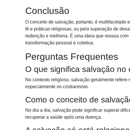
Conclusão
O conceito de salvação, portanto, é multifacetado 
fé e práticas religiosas, ou pela superação de des
redenção e melhoria. É uma ideia que ressoa com 
transformação pessoal e coletiva.
Perguntas Frequentes
O que significa salvação no 
No contexto religioso, salvação geralmente refere-
especialmente no cristianismo.
Como o conceito de salvação
No dia a dia, salvação pode significar superar dif
recuperar a saúde após uma doença.