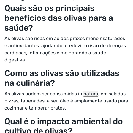
Quais são os principais
benefícios das olivas para a
saúde?
As olivas são ricas em ácidos graxos monoinsaturados
e antioxidantes, ajudando a reduzir o risco de doenças
cardíacas, inflamações e melhorando a saúde
digestiva.
Como as olivas são utilizadas
na culinária?
As olivas podem ser consumidas in
natura
, em saladas,
pizzas, tapenades, e seu óleo é amplamente usado para
cozinhar e temperar pratos.
Qual é o impacto ambiental do
cultivo de olivas?