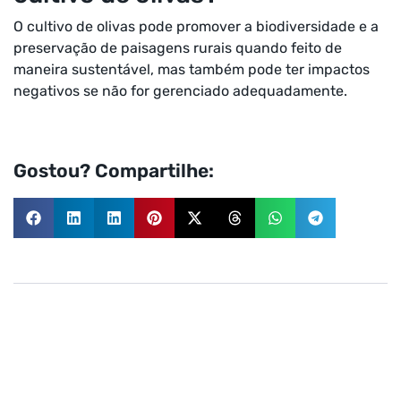
O cultivo de olivas pode promover a biodiversidade e a
preservação de paisagens rurais quando feito de
maneira sustentável, mas também pode ter impactos
negativos se não for gerenciado adequadamente.
Gostou? Compartilhe: