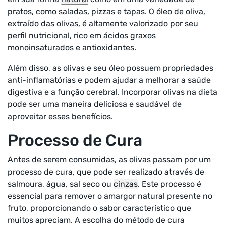
pratos, como saladas, pizzas e tapas. O óleo de oliva,
extraído das olivas, é altamente valorizado por seu
perfil nutricional, rico em ácidos graxos
monoinsaturados e antioxidantes.
Além disso, as olivas e seu óleo possuem propriedades
anti-inflamatórias e podem ajudar a melhorar a saúde
digestiva e a função cerebral. Incorporar olivas na dieta
pode ser uma maneira deliciosa e saudável de
aproveitar esses benefícios.
Processo de Cura
Antes de serem consumidas, as olivas passam por um
processo de cura, que pode ser realizado através de
salmoura, água, sal seco ou
cinzas
. Este processo é
essencial para remover o amargor natural presente no
fruto, proporcionando o sabor característico que
muitos apreciam. A escolha do método de cura