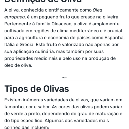
A oliva, conhecida cientificamente como
Olea
europaea
, é um pequeno fruto que cresce na oliveira.
Pertencente à família Oleaceae, a oliva é amplamente
cultivada em regiões de clima mediterrâneo e é crucial
para a agricultura e economia de países como Espanha,
Itália e Grécia. Este fruto é valorizado não apenas por
sua aplicação culinária, mas também por suas
propriedades medicinais e pelo uso na produção de
óleo de oliva.
Ads
Tipos de Olivas
Existem inúmeras variedades de olivas, que variam em
tamanho, cor e sabor. As cores das olivas podem variar
de verde a preto, dependendo do grau de maturação e
do tipo específico. Algumas das variedades mais
conhecidas incluem: