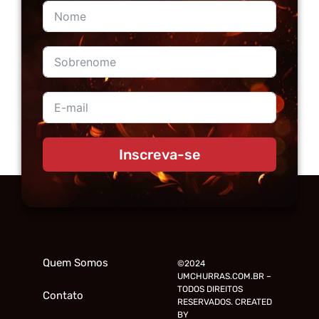
Inscreva-se
Quem Somos
©2024
UMCHURRAS.COM.BR –
TODOS DIREITOS
Contato
RESERVADOS. CREATED
BY