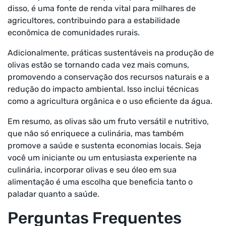
disso, é uma fonte de renda vital para milhares de
agricultores, contribuindo para a estabilidade
econômica de comunidades rurais.
Adicionalmente, práticas sustentáveis na produção de
olivas estão se tornando cada vez mais comuns,
promovendo a conservação dos recursos naturais e a
redução do impacto ambiental. Isso inclui técnicas
como a agricultura orgânica e o uso eficiente da água.
Em resumo, as olivas são um fruto versátil e nutritivo,
que não só enriquece a culinária, mas também
promove a saúde e sustenta economias locais. Seja
você um iniciante ou um entusiasta experiente na
culinária, incorporar olivas e seu óleo em sua
alimentação é uma escolha que beneficia tanto o
paladar quanto a saúde.
Perguntas Frequentes