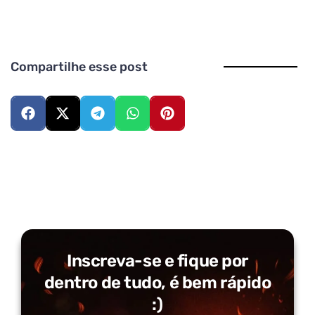
Compartilhe esse post
Inscreva-se e fique por
dentro de tudo, é bem rápido
:)