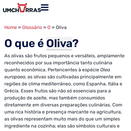
Home
»
Glossário
»
O
»
Oliva
O que é
Oliva
?
As olivas são frutos pequenos e versáteis, amplamente
reconhecidos por sua importância tanto culinária
quanto econômica. Pertencentes à espécie
Olea
europaea
, as olivas são cultivadas principalmente em
regiões de clima mediterrâneo, como Espanha, Itália e
Grécia. Esses frutos são não só essenciais para a
produção de azeite, mas também consumidos
diretamente em diversas preparações culinárias. Com
uma rica história e presença marcante na agricultura,
as olivas representam muito mais do que um simples
ingrediente na cozinha; elas são símbolos culturais e