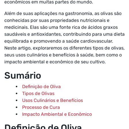
econômicos em muitas partes do mundo.
Além de suas aplicações na gastronomia, as olivas são
conhecidas por suas propriedades nutricionais e
medicinais. Elas são uma fonte rica de ácidos graxos
saudáveis e antioxidantes, contribuindo para uma dieta
equilibrada e promovendo a saúde cardiovascular.
Neste artigo, exploraremos os diferentes tipos de olivas,
seus usos culinários e benefícios à saúde, bem como o
impacto ambiental e econômico de seu cultivo.
Sumário
Definição de Oliva
Tipos de Olivas
Usos Culinários e Benefícios
Processo de Cura
Impacto Ambiental e Econômico
Definição de Oliva