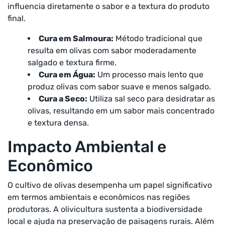
influencia diretamente o sabor e a textura do produto
final.
Cura em Salmoura:
Método tradicional que
resulta em olivas com sabor moderadamente
salgado e textura firme.
Cura em Água:
Um processo mais lento que
produz olivas com sabor suave e menos salgado.
Cura a Seco:
Utiliza sal seco para desidratar as
olivas, resultando em um sabor mais concentrado
e textura densa.
Impacto Ambiental e
Econômico
O cultivo de olivas desempenha um papel significativo
em termos ambientais e econômicos nas regiões
produtoras. A olivicultura sustenta a biodiversidade
local e ajuda na preservação de paisagens rurais. Além