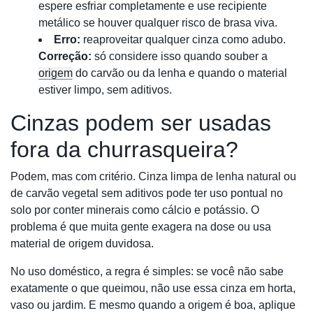
espere esfriar completamente e use recipiente
metálico se houver qualquer risco de brasa viva.
Erro:
reaproveitar qualquer cinza como adubo.
Correção:
só considere isso quando souber a
origem
do carvão ou da lenha e quando o material
estiver limpo, sem aditivos.
Cinzas podem ser usadas
fora da churrasqueira?
Podem, mas com critério. Cinza limpa de lenha natural ou
de carvão vegetal sem aditivos pode ter uso pontual no
solo por conter minerais como cálcio e potássio. O
problema é que muita gente exagera na dose ou usa
material de origem duvidosa.
No uso doméstico, a regra é simples: se você não sabe
exatamente o que queimou, não use essa cinza em horta,
vaso ou jardim. E mesmo quando a origem é boa, aplique