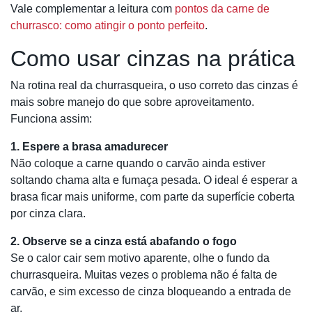
Vale complementar a leitura com
pontos da carne de
churrasco: como atingir o ponto perfeito
.
Como usar cinzas na prática
Na rotina real da churrasqueira, o uso correto das cinzas é
mais sobre manejo do que sobre aproveitamento.
Funciona assim:
1. Espere a brasa amadurecer
Não coloque a carne quando o carvão ainda estiver
soltando chama alta e fumaça pesada. O ideal é esperar a
brasa ficar mais uniforme, com parte da superfície coberta
por cinza clara.
2. Observe se a cinza está abafando o fogo
Se o calor cair sem motivo aparente, olhe o fundo da
churrasqueira. Muitas vezes o problema não é falta de
carvão, e sim excesso de cinza bloqueando a entrada de
ar.