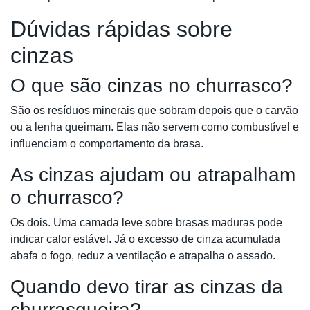
Dúvidas rápidas sobre
cinzas
O que são cinzas no churrasco?
São os resíduos minerais que sobram depois que o carvão
ou a lenha queimam. Elas não servem como combustível e
influenciam o comportamento da brasa.
As cinzas ajudam ou atrapalham
o churrasco?
Os dois. Uma camada leve sobre brasas maduras pode
indicar calor estável. Já o excesso de cinza acumulada
abafa o fogo, reduz a ventilação e atrapalha o assado.
Quando devo tirar as cinzas da
churrasqueira?