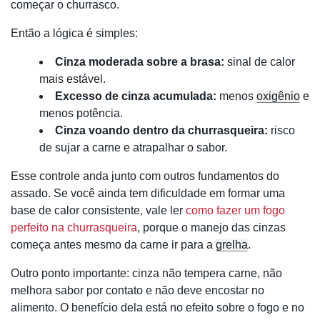
começar o churrasco.
Então a lógica é simples:
Cinza moderada sobre a brasa:
sinal de calor
mais estável.
Excesso de cinza acumulada:
menos
oxigênio
e
menos potência.
Cinza voando dentro da churrasqueira:
risco
de sujar a carne e atrapalhar o sabor.
Esse controle anda junto com outros fundamentos do
assado. Se você ainda tem dificuldade em formar uma
base de calor consistente, vale ler
como fazer um fogo
perfeito na churrasqueira
, porque o manejo das cinzas
começa antes mesmo da carne ir para a
grelha
.
Outro ponto importante: cinza não tempera carne, não
melhora sabor por contato e não deve encostar no
alimento. O benefício dela está no efeito sobre o fogo e no