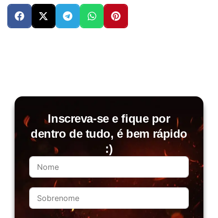
Inscreva-se e fique por
dentro de tudo, é bem rápido
:)