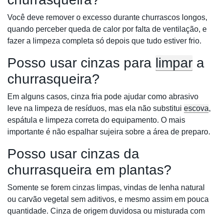
Você deve remover o excesso durante churrascos longos,
quando perceber queda de calor por falta de ventilação, e
fazer a limpeza completa só depois que tudo estiver frio.
Posso usar cinzas para
limpar
a
churrasqueira?
Em alguns casos, cinza fria pode ajudar como abrasivo
leve na limpeza de resíduos, mas ela não substitui
escova
,
espátula e limpeza correta do equipamento. O mais
importante é não espalhar sujeira sobre a área de preparo.
Posso usar cinzas da
churrasqueira em plantas?
Somente se forem cinzas limpas, vindas de lenha natural
ou carvão vegetal sem aditivos, e mesmo assim em pouca
quantidade. Cinza de origem duvidosa ou misturada com