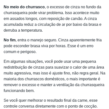
No meio do churrasco
, o excesso de cinza no fundo da
churrasqueira pode virar problema. Isso acontece muito
em assados longos, com reposição de carvão. A cinza
acumulada reduz a circulação de ar por baixo da brasa e
derruba a temperatura.
No fim
, entra o manejo seguro. Cinza aparentemente fria
pode esconder brasa viva por horas. Esse é um erro
comum e perigoso.
Em algumas situações, você pode usar uma pequena
redistribuição de cinzas para suavizar o calor de uma área
muito agressiva, mas isso é ajuste fino, não regra geral. Na
maioria dos churrascos domésticos, o mais importante é
remover o excesso e manter a ventilação da churrasqueira
funcionando bem.
Se você quer melhorar o resultado final da carne, esse
controle conversa diretamente com o ponto de cocção.