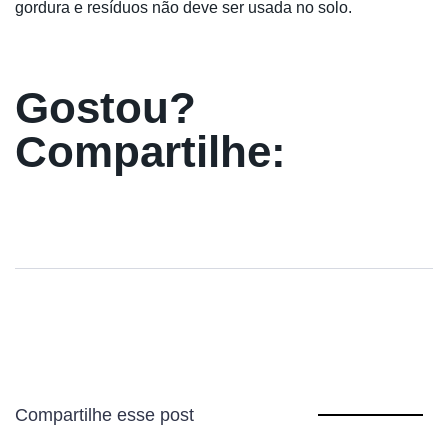
gordura e resíduos não deve ser usada no solo.
Gostou?
Compartilhe:
Compartilhe esse post