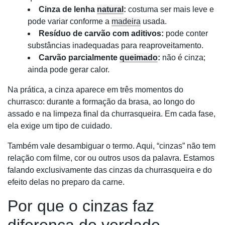
Cinza de lenha
natural
:
costuma ser mais leve e
pode variar conforme a
madeira
usada.
Resíduo de carvão com aditivos:
pode conter
substâncias inadequadas para reaproveitamento.
Carvão parcialmente
queimado
:
não é cinza;
ainda pode gerar calor.
Na prática, a cinza aparece em três momentos do
churrasco: durante a formação da brasa, ao longo do
assado e na limpeza final da churrasqueira. Em cada fase,
ela exige um tipo de cuidado.
Também vale desambiguar o termo. Aqui, “cinzas” não tem
relação com filme, cor ou outros usos da palavra. Estamos
falando exclusivamente das cinzas da churrasqueira e do
efeito delas no preparo da carne.
Por que o cinzas faz