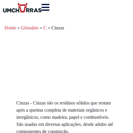
Home
»
Glossário
»
C
»
Cinzas
Cinzas - Cinzas são os resíduos sólidos que restam
após a queima completa de materiais orgânicos e
inorgânicos, como madeira, papel e combustíveis.
São usadas em diversas aplicações, desde adubo até
componentes de construção.