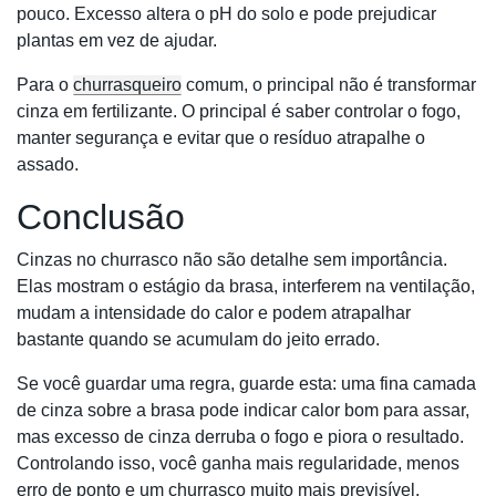
pouco. Excesso altera o pH do solo e pode prejudicar
plantas em vez de ajudar.
Para o
churrasqueiro
comum, o principal não é transformar
cinza em fertilizante. O principal é saber controlar o fogo,
manter segurança e evitar que o resíduo atrapalhe o
assado.
Conclusão
Cinzas no churrasco não são detalhe sem importância.
Elas mostram o estágio da brasa, interferem na ventilação,
mudam a intensidade do calor e podem atrapalhar
bastante quando se acumulam do jeito errado.
Se você guardar uma regra, guarde esta: uma fina camada
de cinza sobre a brasa pode indicar calor bom para assar,
mas excesso de cinza derruba o fogo e piora o resultado.
Controlando isso, você ganha mais regularidade, menos
erro de ponto e um churrasco muito mais previsível.