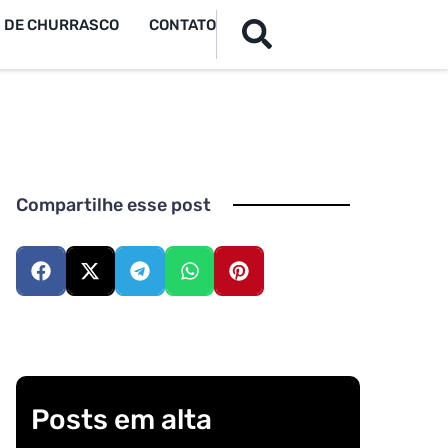
S DE CHURRASCO
CONTATO
Compartilhe esse post
Posts em alta