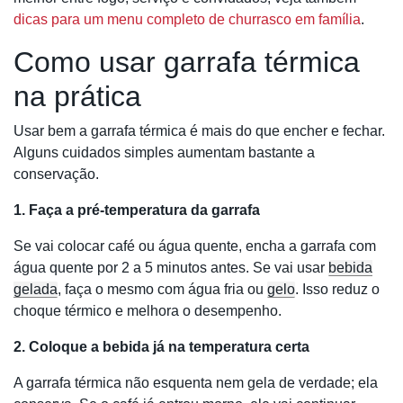
dicas para um menu completo de churrasco em família
.
Como usar garrafa térmica
na prática
Usar bem a garrafa térmica é mais do que encher e fechar.
Alguns cuidados simples aumentam bastante a
conservação.
1. Faça a pré-temperatura da garrafa
Se vai colocar café ou água quente, encha a garrafa com
água quente por 2 a 5 minutos antes. Se vai usar
bebida
gelada
, faça o mesmo com água fria ou
gelo
. Isso reduz o
choque térmico e melhora o desempenho.
2. Coloque a bebida já na temperatura certa
A garrafa térmica não esquenta nem gela de verdade; ela