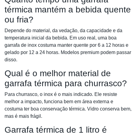
térmica mantém a bebida quente
ou fria?
Depende do material, da vedação, da capacidade e da
temperatura inicial da bebida. Em uso real, uma boa
garrafa de inox costuma manter quente por 6 a 12 horas e
gelado por 12 a 24 horas. Modelos premium podem passar
disso.
Qual é o melhor material de
garrafa térmica para churrasco?
Para churrasco, o inox é o mais indicado. Ele resiste
melhor a impacto, funciona bem em área externa e
costuma ter boa conservação térmica. Vidro conserva bem,
mas é mais frágil.
Garrafa térmica de 1 litro é