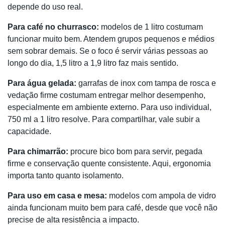
depende do uso real.
Para café no churrasco:
modelos de 1 litro costumam
funcionar muito bem. Atendem grupos pequenos e médios
sem sobrar demais. Se o foco é servir várias pessoas ao
longo do dia, 1,5 litro a 1,9 litro faz mais sentido.
Para água gelada:
garrafas de inox com tampa de rosca e
vedação firme costumam entregar melhor desempenho,
especialmente em ambiente externo. Para uso individual,
750 ml a 1 litro resolve. Para compartilhar, vale subir a
capacidade.
Para chimarrão:
procure bico bom para servir, pegada
firme e conservação quente consistente. Aqui, ergonomia
importa tanto quanto isolamento.
Para uso em casa e mesa:
modelos com ampola de vidro
ainda funcionam muito bem para café, desde que você não
precise de alta resistência a impacto.