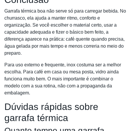
Garrafa térmica boa não serve só para carregar bebida. No
churrasco, ela ajuda a manter ritmo, conforto e
organização. Se você escolher o material certo, usar a
capacidade adequada e fizer o básico bem feito, a
diferença aparece na prática: café quente quando precisa,
água gelada por mais tempo e menos correria no meio do
preparo.
Para uso externo e frequente, inox costuma ser a melhor
escolha. Para café em casa ou mesa posta, vidro ainda
funciona muito bem. O mais importante é combinar o
modelo com a sua rotina, não com a propaganda da
embalagem.
Dúvidas rápidas sobre
garrafa térmica
Quanto tempo uma garrafa