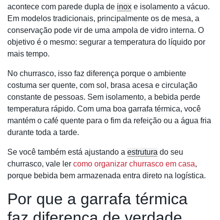
acontece com parede dupla de
inox
e isolamento a vácuo.
Em modelos tradicionais, principalmente os de mesa, a
conservação pode vir de uma ampola de vidro interna. O
objetivo é o mesmo: segurar a temperatura do líquido por
mais tempo.
No churrasco, isso faz diferença porque o ambiente
costuma ser quente, com sol, brasa acesa e circulação
constante de pessoas. Sem isolamento, a bebida perde
temperatura rápido. Com uma boa garrafa térmica, você
mantém o café quente para o fim da refeição ou a água fria
durante toda a tarde.
Se você também está ajustando a
estrutura
do seu
churrasco, vale ler
como organizar churrasco em casa
,
porque bebida bem armazenada entra direto na logística.
Por que a garrafa térmica
faz diferença de verdade