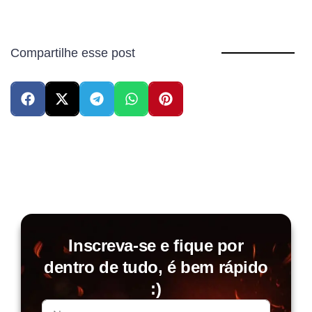
Compartilhe esse post
Inscreva-se e fique por
dentro de tudo, é bem rápido
:)