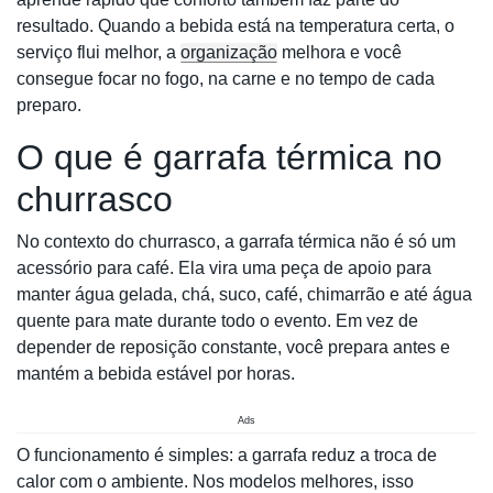
resultado. Quando a bebida está na temperatura certa, o
serviço flui melhor, a
organização
melhora e você
consegue focar no fogo, na carne e no tempo de cada
preparo.
O que é garrafa térmica no
churrasco
No contexto do churrasco, a garrafa térmica não é só um
acessório para café. Ela vira uma peça de apoio para
manter água gelada, chá, suco, café, chimarrão e até água
quente para mate durante todo o evento. Em vez de
depender de reposição constante, você prepara antes e
mantém a bebida estável por horas.
Ads
O funcionamento é simples: a garrafa reduz a troca de
calor com o ambiente. Nos modelos melhores, isso