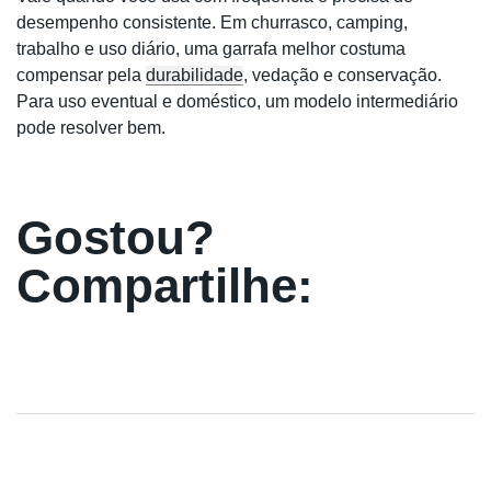
desempenho consistente. Em churrasco, camping,
trabalho e uso diário, uma garrafa melhor costuma
compensar pela
durabilidade
, vedação e conservação.
Para uso eventual e doméstico, um modelo intermediário
pode resolver bem.
Gostou?
Compartilhe: