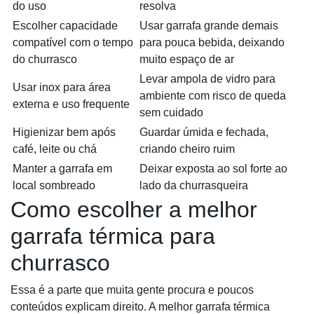
do uso
resolva
Escolher capacidade
Usar garrafa grande demais
compatível com o tempo
para pouca bebida, deixando
do churrasco
muito espaço de ar
Levar ampola de vidro para
Usar inox para área
ambiente com risco de queda
externa e uso frequente
sem cuidado
Higienizar bem após
Guardar úmida e fechada,
café, leite ou chá
criando cheiro ruim
Manter a garrafa em
Deixar exposta ao sol forte ao
local sombreado
lado da churrasqueira
Como escolher a melhor
garrafa térmica para
churrasco
Essa é a parte que muita gente procura e poucos
conteúdos explicam direito. A melhor garrafa térmica