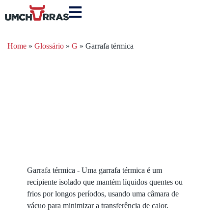
Home
»
Glossário
»
G
»
Garrafa térmica
Garrafa térmica - Uma garrafa térmica é um
recipiente isolado que mantém líquidos quentes ou
frios por longos períodos, usando uma câmara de
vácuo para minimizar a transferência de calor.