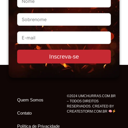
Inscreva-se
©2024 UMCHURRAS.COM.BR
Quem Somos
– TODOS DIREITOS
RESERVADOS. CREATED BY
CREATESTORM.COM.BR
Contato
Política de Privacidade