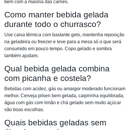
bem com a maioria das carnes.
Como manter bebida gelada
durante todo o churrasco?
Use caixa térmica com bastante gelo, mantenha reposição
na geladeira ou freezer e leve para a mesa só o que será
consumido em pouco tempo. Copo gelado e sombra
também ajudam.
Qual bebida gelada combina
com picanha e costela?
Bebidas com acidez, gás ou amargor moderado funcionam
melhor. Cerveja pilsen bem gelada, caipirinha equilibrada,
água com gás com limão e chá gelado sem muito açúcar
são boas escolhas.
Quais bebidas geladas sem