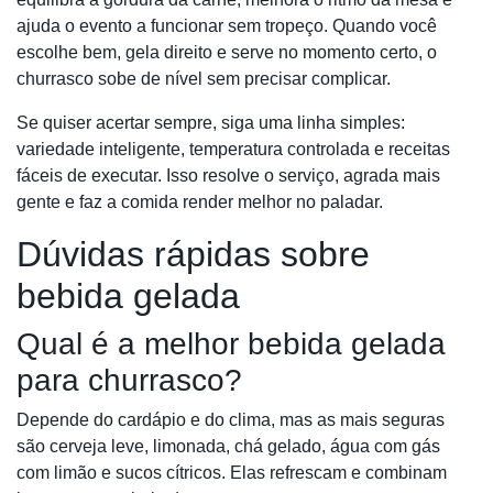
ajuda o evento a funcionar sem tropeço. Quando você
escolhe bem, gela direito e serve no momento certo, o
churrasco sobe de nível sem precisar complicar.
Se quiser acertar sempre, siga uma linha simples:
variedade inteligente, temperatura controlada e receitas
fáceis de executar. Isso resolve o serviço, agrada mais
gente e faz a comida render melhor no paladar.
Dúvidas rápidas sobre
bebida gelada
Qual é a melhor bebida gelada
para churrasco?
Depende do cardápio e do clima, mas as mais seguras
são cerveja leve, limonada, chá gelado, água com gás
com limão e sucos cítricos. Elas refrescam e combinam