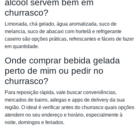
álcool servem bem em
churrasco?
Limonada, chá gelado, água aromatizada, suco de
melancia, suco de abacaxi com hortelã e refrigerante
caseiro são opções práticas, refrescantes e fáceis de fazer
em quantidade.
Onde comprar bebida gelada
perto de mim ou pedir no
churrasco?
Para reposição rápida, vale buscar conveniências,
mercados de bairro, adegas e apps de delivery da sua
região. O ideal é verificar antes do churrasco quais opções
atendem no seu endereço e horário, especialmente à
noite, domingos e feriados.