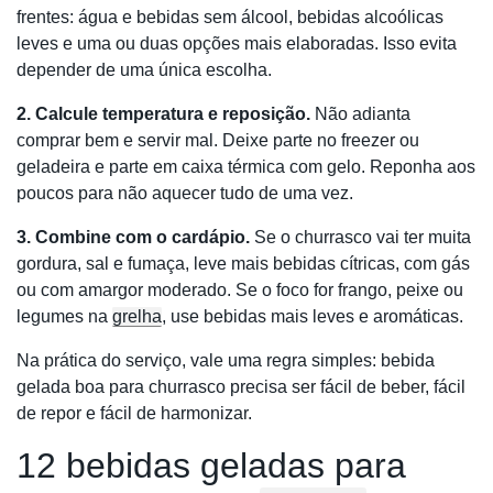
frentes: água e bebidas sem álcool, bebidas alcoólicas
leves e uma ou duas opções mais elaboradas. Isso evita
depender de uma única escolha.
2. Calcule temperatura e reposição.
Não adianta
comprar bem e servir mal. Deixe parte no freezer ou
geladeira e parte em caixa térmica com gelo. Reponha aos
poucos para não aquecer tudo de uma vez.
3. Combine com o cardápio.
Se o churrasco vai ter muita
gordura, sal e fumaça, leve mais bebidas cítricas, com gás
ou com amargor moderado. Se o foco for frango, peixe ou
legumes na
grelha
, use bebidas mais leves e aromáticas.
Na prática do serviço, vale uma regra simples: bebida
gelada boa para churrasco precisa ser fácil de beber, fácil
de repor e fácil de harmonizar.
12 bebidas geladas para