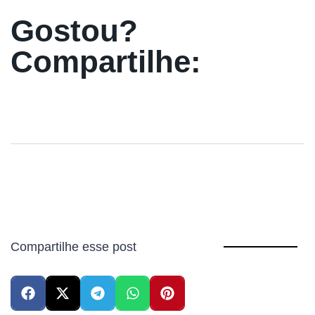
Gostou?
Compartilhe:
Compartilhe esse post