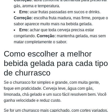
gás, aroma e temperatura.
Erro:
usar frutas passadas em sucos e drinks.
Correção:
escolha fruta madura, mas firme, porque o
sabor aparece muito mais na bebida gelada.
Erro:
achar que toda cerveja precisa estar
congelando.
Correção:
mantenha gelada, mas sem
matar completamente o sabor.
Como escolher a melhor
bebida gelada para cada tipo
de churrasco
Se o churrasco for simples e grande, com muita gente,
foque em praticidade. Cerveja leve, água com gás,
limonada, chá gelado e um suco fácil resolvem bem. Você
ganha velocidade e reduz custo.
Se for um churrasco mais caprichado, com cortes variados,