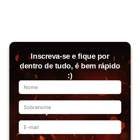
Inscreva-se e fique por
dentro de tudo, é bem rápido
:)