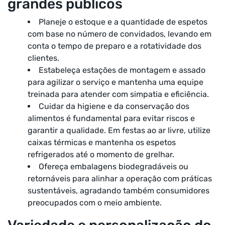
grandes públicos
Planeje o estoque e a quantidade de espetos
com base no número de convidados, levando em
conta o tempo de preparo e a rotatividade dos
clientes.
Estabeleça estações de montagem e assado
para agilizar o serviço e mantenha uma equipe
treinada para atender com simpatia e eficiência.
Cuidar da higiene e da conservação dos
alimentos é fundamental para evitar riscos e
garantir a qualidade. Em festas ao ar livre, utilize
caixas térmicas e mantenha os espetos
refrigerados até o momento de grelhar.
Ofereça embalagens biodegradáveis ou
retornáveis para alinhar a operação com práticas
sustentáveis, agradando também consumidores
preocupados com o meio ambiente.