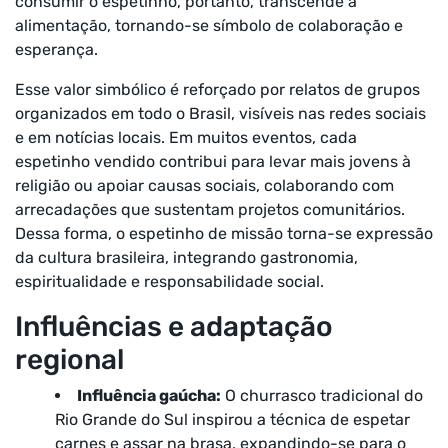
consumir o espetinho, portanto, transcende a
alimentação, tornando-se símbolo de colaboração e
esperança.
Esse valor simbólico é reforçado por relatos de grupos
organizados em todo o Brasil, visíveis nas redes sociais
e em notícias locais. Em muitos eventos, cada
espetinho vendido contribui para levar mais jovens à
religião ou apoiar causas sociais, colaborando com
arrecadações que sustentam projetos comunitários.
Dessa forma, o espetinho de missão torna-se expressão
da cultura brasileira, integrando gastronomia,
espiritualidade e responsabilidade social.
Influências e adaptação
regional
Influência gaúcha:
O churrasco tradicional do
Rio Grande do Sul inspirou a técnica de espetar
carnes e assar na brasa, expandindo-se para o