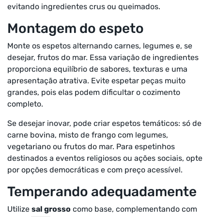
evitando ingredientes crus ou queimados.
Montagem do espeto
Monte os espetos alternando carnes, legumes e, se
desejar, frutos do mar. Essa variação de ingredientes
proporciona equilíbrio de sabores, texturas e uma
apresentação atrativa. Evite espetar peças muito
grandes, pois elas podem dificultar o cozimento
completo.
Se desejar inovar, pode criar espetos temáticos: só de
carne bovina, misto de frango com legumes,
vegetariano ou frutos do mar. Para espetinhos
destinados a eventos religiosos ou ações sociais, opte
por opções democráticas e com preço acessível.
Temperando adequadamente
Utilize
sal grosso
como base, complementando com