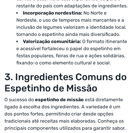
restante do país com adaptações de ingredientes.
Incorporação nordestina:
No Norte e
Nordeste, o uso de temperos mais marcantes e a
inclusão de legumes valorizam a identidade local,
tornando o espetinho ainda mais diversificado.
Valorização comunitária:
O formato itinerante
e acessível fortaleceu o papel do espetinho em
festas populares, feiras de rua e ações solidárias,
fixando-o como elemento cultural e social.
3. Ingredientes Comuns do
Espetinho de Missão
O sucesso do
espetinho de missão
está diretamente
ligado à escolha dos ingredientes. A variedade é um
dos pontos fortes, permitindo criar desde opções
tradicionais até receitas mais elaboradas. Conheça os
principais componentes utilizados para garantir sabor,