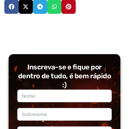
Inscreva-se e fique por
dentro de tudo, é bem rápido
:)