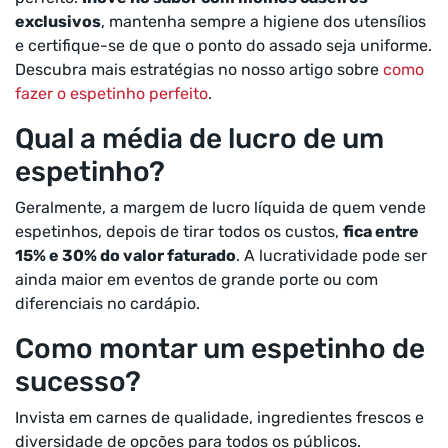
exclusivos
, mantenha sempre a higiene dos utensílios
e certifique-se de que o ponto do assado seja uniforme.
Descubra mais estratégias no nosso artigo sobre
como
fazer o espetinho perfeito
.
Qual a média de lucro de um
espetinho?
Geralmente, a margem de lucro líquida de quem vende
espetinhos, depois de tirar todos os custos,
fica entre
15% e 30% do valor faturado
. A lucratividade pode ser
ainda maior em eventos de grande porte ou com
diferenciais no cardápio.
Como montar um espetinho de
sucesso?
Invista em carnes de qualidade, ingredientes frescos e
diversidade de opções para todos os públicos.