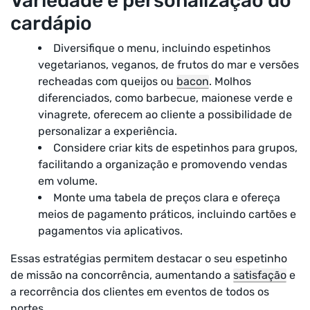
Variedade e personalização do
cardápio
Diversifique o menu, incluindo espetinhos
vegetarianos, veganos, de frutos do mar e versões
recheadas com queijos ou
bacon
. Molhos
diferenciados, como barbecue, maionese verde e
vinagrete, oferecem ao cliente a possibilidade de
personalizar a experiência.
Considere criar kits de espetinhos para grupos,
facilitando a organização e promovendo vendas
em volume.
Monte uma tabela de preços clara e ofereça
meios de pagamento práticos, incluindo cartões e
pagamentos via aplicativos.
Essas estratégias permitem destacar o seu espetinho
de missão na concorrência, aumentando a
satisfação
e
a recorrência dos clientes em eventos de todos os
portes.