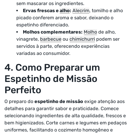
sem mascarar os ingredientes.
Ervas frescas e
alho
:
Alecrim
, tomilho e alho
picado conferem aroma e sabor, deixando o
espetinho diferenciado.
Molhos complementares:
Molho
de alho,
vinagrete,
barbecue
ou
chimichurri
podem ser
servidos à parte, oferecendo experiências
variadas ao consumidor.
4. Como Preparar um
Espetinho de Missão
Perfeito
O preparo do
espetinho de missão
exige atenção aos
detalhes para garantir sabor e praticidade. Comece
selecionando ingredientes de alta qualidade, frescos e
bem higienizados. Corte carnes e legumes em pedaços
uniformes, facilitando o cozimento homogêneo e