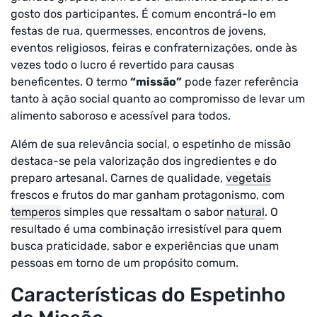
gosto dos participantes. É comum encontrá-lo em
festas de rua, quermesses, encontros de jovens,
eventos religiosos, feiras e confraternizações, onde às
vezes todo o lucro é revertido para causas
beneficentes. O termo
“missão”
pode fazer referência
tanto à ação social quanto ao compromisso de levar um
alimento saboroso e acessível para todos.
Além de sua relevância social, o espetinho de missão
destaca-se pela valorização dos ingredientes e do
preparo artesanal. Carnes de qualidade,
vegetais
frescos e frutos do mar ganham protagonismo, com
temperos
simples que ressaltam o sabor
natural
. O
resultado é uma combinação irresistível para quem
busca praticidade, sabor e experiências que unam
pessoas em torno de um propósito comum.
Características do Espetinho