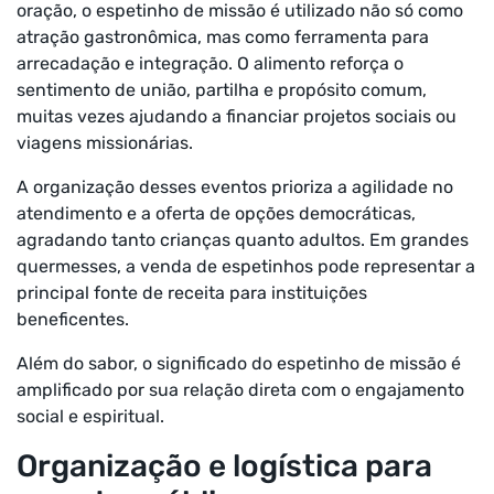
oração, o espetinho de missão é utilizado não só como
atração gastronômica, mas como ferramenta para
arrecadação e integração. O alimento reforça o
sentimento de união, partilha e propósito comum,
muitas vezes ajudando a financiar projetos sociais ou
viagens missionárias.
A organização desses eventos prioriza a agilidade no
atendimento e a oferta de opções democráticas,
agradando tanto crianças quanto adultos. Em grandes
quermesses, a venda de espetinhos pode representar a
principal fonte de receita para instituições
beneficentes.
Além do sabor, o significado do espetinho de missão é
amplificado por sua relação direta com o engajamento
social e espiritual.
Organização e logística para