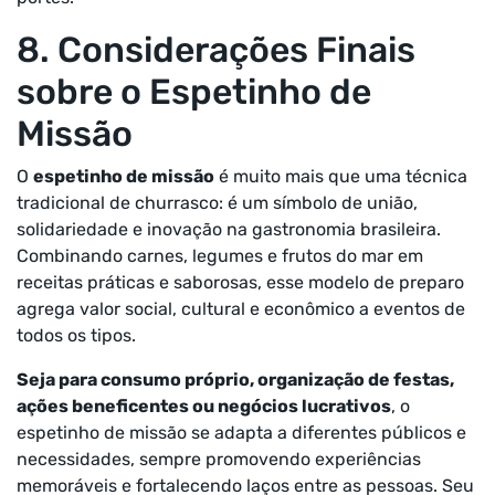
8. Considerações Finais
sobre o Espetinho de
Missão
O
espetinho de missão
é muito mais que uma técnica
tradicional de churrasco: é um símbolo de união,
solidariedade e inovação na gastronomia brasileira.
Combinando carnes, legumes e frutos do mar em
receitas práticas e saborosas, esse modelo de preparo
agrega valor social, cultural e econômico a eventos de
todos os tipos.
Seja para consumo próprio, organização de festas,
ações beneficentes ou negócios lucrativos
, o
espetinho de missão se adapta a diferentes públicos e
necessidades, sempre promovendo experiências
memoráveis e fortalecendo laços entre as pessoas. Seu