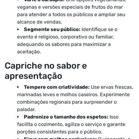
veganas e versões especiais de frutos do mar
para atender a todos os públicos e ampliar seu
alcance de vendas.
Segmente seu público:
Identifique se o
evento é religioso, corporativo ou familiar,
adequando os sabores para maximizar a
aceitação.
Capriche no sabor e
apresentação
Tempere com criatividade:
Use ervas frescas,
marinadas leves e molhos caseiros. Experimente
combinações regionais para surpreender o
paladar.
Padronize o tamanho dos espetos:
Isso
facilita o cozimento, agiliza o serviço e garante
porções consistentes para o público.