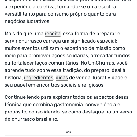
a experiência coletiva, tornando-se uma escolha
versátil tanto para consumo próprio quanto para
negócios lucrativos.
Mais do que uma
receita
, essa forma de preparar e
servir churrasco carrega um significado especial:
muitos eventos utilizam o espetinho de missão como
meio para promover ações solidárias, arrecadar fundos
ou fortalecer laços comunitários. No UmChurras, você
aprende tudo sobre essa tradição, do preparo ideal à
história,
ingredientes
,
dicas
de venda, lucratividade e
seu papel em encontros sociais e religiosos.
Continue lendo para explorar todos os aspectos dessa
técnica que combina gastronomia, conveniência e
propósito, consolidando-se como destaque no universo
do churrasco brasileiro.
Ads