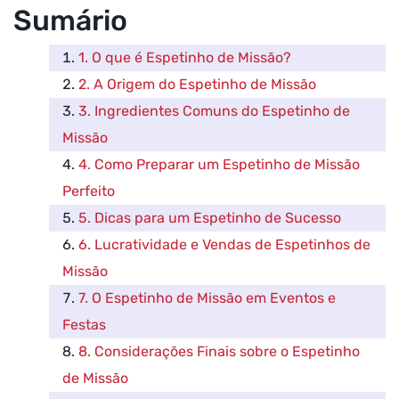
Sumário
1. O que é Espetinho de Missão?
2. A Origem do Espetinho de Missão
3. Ingredientes Comuns do Espetinho de
Missão
4. Como Preparar um Espetinho de Missão
Perfeito
5. Dicas para um Espetinho de Sucesso
6. Lucratividade e Vendas de Espetinhos de
Missão
7. O Espetinho de Missão em Eventos e
Festas
8. Considerações Finais sobre o Espetinho
de Missão