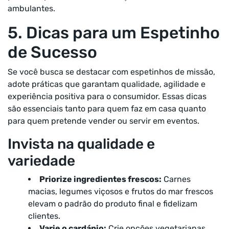
ambulantes.
5. Dicas para um Espetinho
de Sucesso
Se você busca se destacar com espetinhos de missão,
adote práticas que garantam qualidade, agilidade e
experiência positiva para o consumidor. Essas dicas
são essenciais tanto para quem faz em casa quanto
para quem pretende vender ou servir em eventos.
Invista na qualidade e
variedade
Priorize ingredientes frescos:
Carnes
macias, legumes viçosos e frutos do mar frescos
elevam o padrão do produto final e fidelizam
clientes.
Varie o cardápio:
Crie opções vegetarianas,