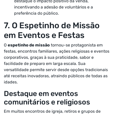
destaque o impacto positivo da venda,
incentivando a adesão de voluntários e a
preferência do público.
7. O Espetinho de Missão
em Eventos e Festas
O
espetinho de missão
tornou-se protagonista em
festas, encontros familiares, ações religiosas e eventos
corporativos, graças à sua praticidade, sabor e
facilidade de preparo em larga escala. Sua
versatilidade permite servir desde opções tradicionais
até receitas inovadoras, atraindo públicos de todas as
idades.
Destaque em eventos
comunitários e religiosos
Em muitos encontros de igreja, retiros e grupos de