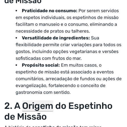
de Missão
Praticidade no consumo:
Por serem servidos
em espetos individuais, os espetinhos de missão
facilitam o manuseio e o consumo, eliminando a
necessidade de pratos ou talheres.
Versatilidade de ingredientes:
Sua
flexibilidade permite criar variações para todos os
gostos, incluindo opções vegetarianas e versões
sofisticadas com frutos do mar.
Propósito social:
Em muitos casos, o
espetinho de missão está associado a eventos
comunitários, arrecadação de fundos ou ações de
evangelização, fortalecendo o conceito de
gastronomia com sentido.
2. A
Origem
do Espetinho
de Missão