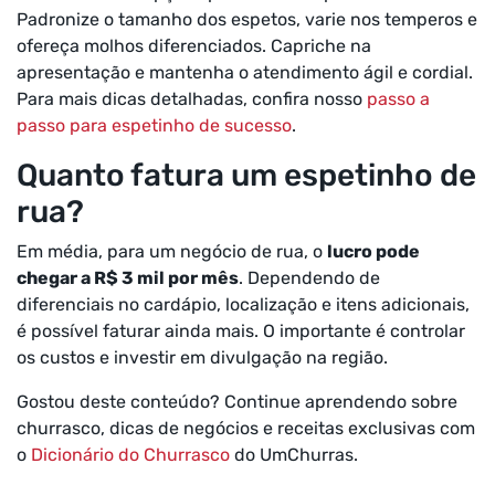
Padronize o tamanho dos espetos, varie nos temperos e
ofereça molhos diferenciados. Capriche na
apresentação e mantenha o atendimento ágil e cordial.
Para mais dicas detalhadas, confira nosso
passo a
passo para espetinho de sucesso
.
Quanto fatura um espetinho de
rua?
Em média, para um negócio de rua, o
lucro pode
chegar a R$ 3 mil por mês
. Dependendo de
diferenciais no cardápio, localização e itens adicionais,
é possível faturar ainda mais. O importante é controlar
os custos e investir em divulgação na região.
Gostou deste conteúdo? Continue aprendendo sobre
churrasco, dicas de negócios e receitas exclusivas com
o
Dicionário do Churrasco
do UmChurras.