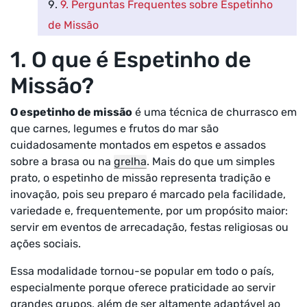
9. Perguntas Frequentes sobre Espetinho
de Missão
1. O que é Espetinho de
Missão?
O
espetinho de missão
é uma técnica de churrasco em
que carnes, legumes e frutos do mar são
cuidadosamente montados em espetos e assados
sobre a brasa ou na
grelha
. Mais do que um simples
prato, o espetinho de missão representa tradição e
inovação, pois seu preparo é marcado pela facilidade,
variedade e, frequentemente, por um propósito maior:
servir em eventos de arrecadação, festas religiosas ou
ações sociais.
Essa modalidade tornou-se popular em todo o país,
especialmente porque oferece praticidade ao servir
grandes grupos, além de ser altamente adaptável ao