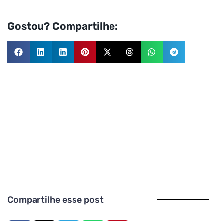
Gostou? Compartilhe:
Compartilhe esse post