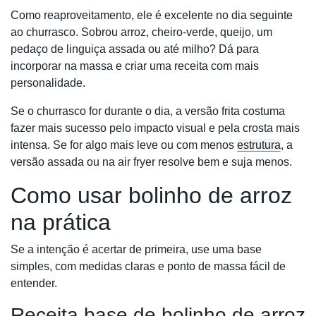
Como reaproveitamento, ele é excelente no dia seguinte
ao churrasco. Sobrou arroz, cheiro-verde, queijo, um
pedaço de linguiça assada ou até milho? Dá para
incorporar na massa e criar uma receita com mais
personalidade.
Se o churrasco for durante o dia, a versão frita costuma
fazer mais sucesso pelo impacto visual e pela crosta mais
intensa. Se for algo mais leve ou com menos
estrutura
, a
versão assada ou na air fryer resolve bem e suja menos.
Como usar bolinho de arroz
na prática
Se a intenção é acertar de primeira, use uma base
simples, com medidas claras e ponto de massa fácil de
entender.
Receita base de bolinho de arroz