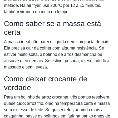
metade. Na air fryer, use 200°C por 12 a 15 minutos,
também virando no meio do tempo.
Como saber se a massa está
certa
A massa ideal não parece líquida nem compacta demais.
Ela precisa cair da colher com alguma resistência. Se
estiver muito solta, o bolinho de arroz desmancha ou
absorve óleo demais. Se estiver pesada, o resultado fica
massudo e sem leveza.
Como deixar crocante de
verdade
Para um bolinho de arroz crocante, três pontos resolvem
quase tudo: arroz frio, óleo na temperatura certa e massa
sem excesso de leite. Se quiser reforçar ainda mais a
casquinha, passe os bolinhos em farinha panko antes de