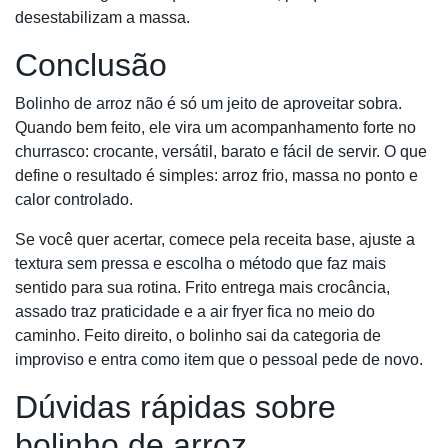
desestabilizam a massa.
Conclusão
Bolinho de arroz não é só um jeito de aproveitar sobra.
Quando bem feito, ele vira um acompanhamento forte no
churrasco: crocante, versátil, barato e fácil de servir. O que
define o resultado é simples: arroz frio, massa no ponto e
calor controlado.
Se você quer acertar, comece pela receita base, ajuste a
textura sem pressa e escolha o método que faz mais
sentido para sua rotina. Frito entrega mais crocância,
assado traz praticidade e a air fryer fica no meio do
caminho. Feito direito, o bolinho sai da categoria de
improviso e entra como item que o pessoal pede de novo.
Dúvidas rápidas sobre
bolinho de arroz