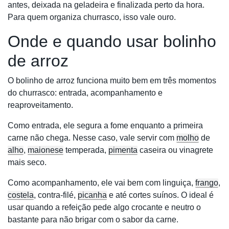
antes, deixada na geladeira e finalizada perto da hora.
Para quem organiza churrasco, isso vale ouro.
Onde e quando usar bolinho
de arroz
O bolinho de arroz funciona muito bem em três momentos
do churrasco: entrada, acompanhamento e
reaproveitamento.
Como entrada, ele segura a fome enquanto a primeira
carne não chega. Nesse caso, vale servir com
molho
de
alho
,
maionese
temperada,
pimenta
caseira ou vinagrete
mais seco.
Como acompanhamento, ele vai bem com linguiça,
frango
,
costela
, contra-filé,
picanha
e até cortes suínos. O ideal é
usar quando a refeição pede algo crocante e neutro o
bastante para não brigar com o sabor da carne.