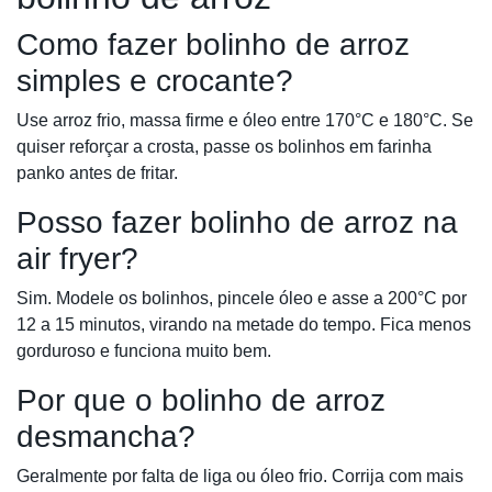
Como fazer bolinho de arroz
simples e crocante?
Use arroz frio, massa firme e óleo entre 170°C e 180°C. Se
quiser reforçar a crosta, passe os bolinhos em farinha
panko antes de fritar.
Posso fazer bolinho de arroz na
air fryer?
Sim. Modele os bolinhos, pincele óleo e asse a 200°C por
12 a 15 minutos, virando na metade do tempo. Fica menos
gorduroso e funciona muito bem.
Por que o bolinho de arroz
desmancha?
Geralmente por falta de liga ou óleo frio. Corrija com mais