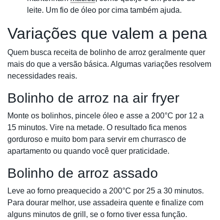
leite. Um fio de óleo por cima também ajuda.
Variações que valem a pena
Quem busca receita de bolinho de arroz geralmente quer
mais do que a versão básica. Algumas variações resolvem
necessidades reais.
Bolinho de arroz na air fryer
Monte os bolinhos, pincele óleo e asse a 200°C por 12 a
15 minutos. Vire na metade. O resultado fica menos
gorduroso e muito bom para servir em churrasco de
apartamento ou quando você quer praticidade.
Bolinho de arroz assado
Leve ao forno preaquecido a 200°C por 25 a 30 minutos.
Para dourar melhor, use assadeira quente e finalize com
alguns minutos de grill, se o forno tiver essa função.