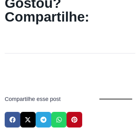
Gostou?
Compartilhe:
Compartilhe esse post