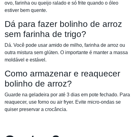
ovo, farinha ou queijo ralado e só frite quando o óleo
estiver bem quente.
Dá para fazer bolinho de arroz
sem farinha de trigo?
Dá. Você pode usar amido de milho, farinha de arroz ou
outra mistura sem glúten. O importante é manter a massa
moldável e estável.
Como armazenar e reaquecer
bolinho de arroz?
Guarde na geladeira por até 3 dias em pote fechado. Para
reaquecer, use forno ou air fryer. Evite micro-ondas se
quiser preservar a crocância.