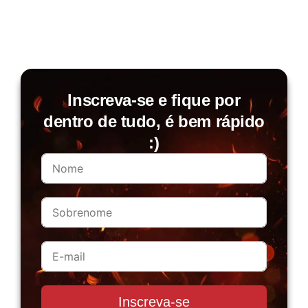
Inscreva-se e fique por
dentro de tudo, é bem rápido
:)
Inscreva-se