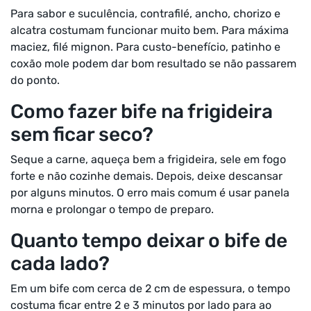
Para sabor e suculência, contrafilé, ancho, chorizo e
alcatra costumam funcionar muito bem. Para máxima
maciez, filé mignon. Para custo-benefício, patinho e
coxão mole podem dar bom resultado se não passarem
do ponto.
Como fazer bife na frigideira
sem ficar seco?
Seque a carne, aqueça bem a frigideira, sele em fogo
forte e não cozinhe demais. Depois, deixe descansar
por alguns minutos. O erro mais comum é usar panela
morna e prolongar o tempo de preparo.
Quanto tempo deixar o bife de
cada lado?
Em um bife com cerca de 2 cm de espessura, o tempo
costuma ficar entre 2 e 3 minutos por lado para ao