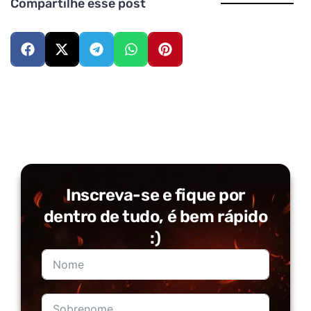
Compartilhe esse post
Inscreva-se e fique por
dentro de tudo, é bem rápido
:)