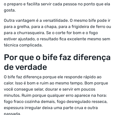
o preparo e facilita servir cada pessoa no ponto que ela
gosta.
Outra vantagem é a versatilidade. O mesmo bife pode ir
para a grelha, para a chapa, para a frigideira de ferro ou
para a churrasqueira. Se o corte for bom e o fogo
estiver ajustado, o resultado fica excelente mesmo sem
técnica complicada.
Por que o bife faz diferença
de verdade
O bife faz diferença porque ele responde rápido ao
calor. Isso é bom e ruim ao mesmo tempo. Bom porque
você consegue selar, dourar e servir em poucos
minutos. Ruim porque qualquer erro aparece na hora:
fogo fraco cozinha demais, fogo desregulado resseca,
espessura irregular deixa uma parte crua e outra
passada.