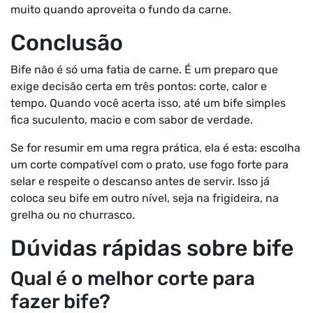
muito quando aproveita o fundo da carne.
Conclusão
Bife não é só uma fatia de carne. É um preparo que
exige decisão certa em três pontos: corte, calor e
tempo. Quando você acerta isso, até um bife simples
fica suculento, macio e com sabor de verdade.
Se for resumir em uma regra prática, ela é esta: escolha
um corte compatível com o prato, use fogo forte para
selar e respeite o descanso antes de servir. Isso já
coloca seu bife em outro nível, seja na frigideira, na
grelha ou no churrasco.
Dúvidas rápidas sobre bife
Qual é o melhor corte para
fazer bife?