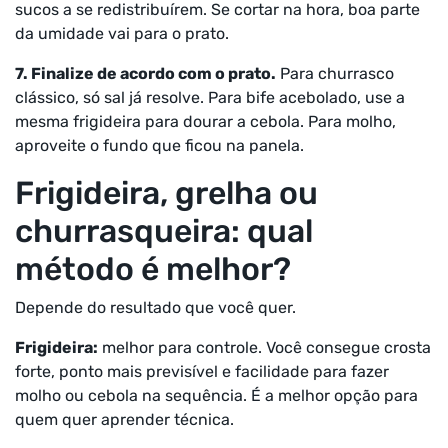
sucos a se redistribuírem. Se cortar na hora, boa parte
da umidade vai para o prato.
7. Finalize de acordo com o prato.
Para churrasco
clássico, só sal já resolve. Para bife acebolado, use a
mesma frigideira para dourar a cebola. Para molho,
aproveite o fundo que ficou na panela.
Frigideira, grelha ou
churrasqueira: qual
método é melhor?
Depende do resultado que você quer.
Frigideira:
melhor para controle. Você consegue crosta
forte, ponto mais previsível e facilidade para fazer
molho ou cebola na sequência. É a melhor opção para
quem quer aprender técnica.