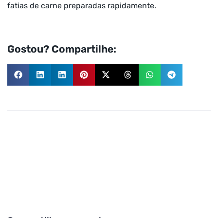
fatias de carne preparadas rapidamente.
Gostou? Compartilhe: