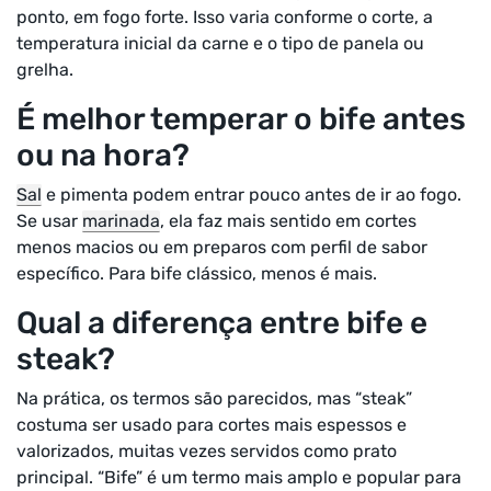
ponto, em fogo forte. Isso varia conforme o corte, a
temperatura inicial da carne e o tipo de panela ou
grelha.
É melhor temperar o bife antes
ou na hora?
Sal
e pimenta podem entrar pouco antes de ir ao fogo.
Se usar
marinada
, ela faz mais sentido em cortes
menos macios ou em preparos com perfil de sabor
específico. Para bife clássico, menos é mais.
Qual a diferença entre bife e
steak?
Na prática, os termos são parecidos, mas “steak”
costuma ser usado para cortes mais espessos e
valorizados, muitas vezes servidos como prato
principal. “Bife” é um termo mais amplo e popular para