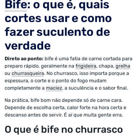
Bife
: o que é, quais
cortes usar e como
fazer suculento de
verdade
Direto ao ponto:
bife é uma fatia de carne cortada para
preparo rápido, geralmente na
frigideira
, chapa,
grelha
ou
churrasqueira
. No churrasco, isso importa porque a
espessura, o corte e o ponto do fogo mudam
completamente a
maciez
, a suculência e o sabor final.
Na prática, bife bom não depende só de carne cara.
Depende de escolha certa, calor forte na hora certa e
descanso antes de servir. É aí que muita gente erra.
O que é bife no churrasco