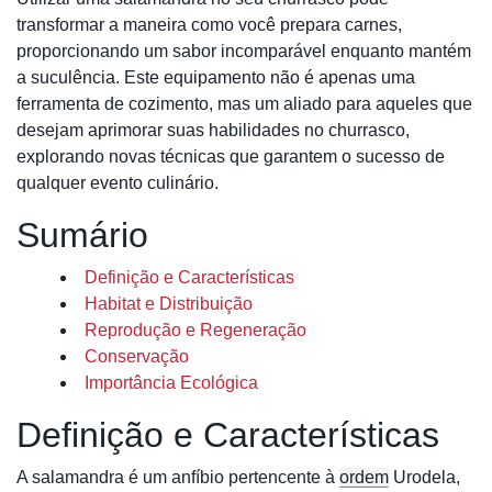
transformar a maneira como você prepara carnes,
proporcionando um sabor incomparável enquanto mantém
a suculência. Este equipamento não é apenas uma
ferramenta de cozimento, mas um aliado para aqueles que
desejam aprimorar suas habilidades no churrasco,
explorando novas técnicas que garantem o sucesso de
qualquer evento culinário.
Sumário
Definição e Características
Habitat e Distribuição
Reprodução e Regeneração
Conservação
Importância Ecológica
Definição e Características
A salamandra é um anfíbio pertencente à
ordem
Urodela,