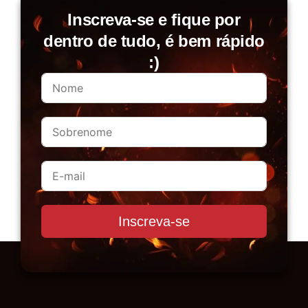
Inscreva-se e fique por
dentro de tudo, é bem rápido
:)
Inscreva-se