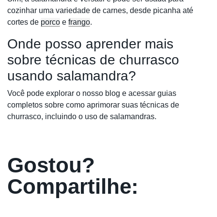
cozinhar uma variedade de carnes, desde picanha até
cortes de
porco
e
frango
.
Onde posso aprender mais
sobre técnicas de churrasco
usando salamandra?
Você pode explorar o nosso blog e acessar guias
completos sobre como aprimorar suas técnicas de
churrasco, incluindo o uso de salamandras.
Gostou?
Compartilhe: