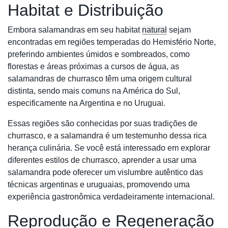
Habitat e Distribuição
Embora salamandras em seu habitat
natural
sejam
encontradas em regiões temperadas do Hemisfério Norte,
preferindo ambientes úmidos e sombreados, como
florestas e áreas próximas a cursos de água, as
salamandras de churrasco têm uma origem cultural
distinta, sendo mais comuns na América do Sul,
especificamente na Argentina e no Uruguai.
Essas regiões são conhecidas por suas tradições de
churrasco, e a salamandra é um testemunho dessa rica
herança culinária. Se você está interessado em explorar
diferentes estilos de churrasco, aprender a usar uma
salamandra pode oferecer um vislumbre autêntico das
técnicas argentinas e uruguaias, promovendo uma
experiência gastronômica verdadeiramente internacional.
Reprodução e Regeneração