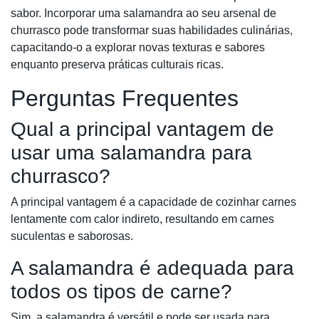
sabor. Incorporar uma salamandra ao seu arsenal de
churrasco pode transformar suas habilidades culinárias,
capacitando-o a explorar novas texturas e sabores
enquanto preserva práticas culturais ricas.
Perguntas Frequentes
Qual a principal vantagem de
usar uma salamandra para
churrasco?
A principal vantagem é a capacidade de cozinhar carnes
lentamente com calor indireto, resultando em carnes
suculentas e saborosas.
A salamandra é adequada para
todos os tipos de carne?
Sim, a salamandra é versátil e pode ser usada para