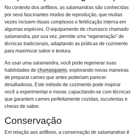
No contexto dos anfíbios, as salamandras são conhecidas
por seus fascinantes modos de reprodução, que muitas
vezes incluem rituais complexos e fertilização interna em
algumas espécies. O equipamento de churrasco chamado
salamandra, por sua vez, permite uma “regeneração” de
técnicas tradicionais, adaptando as práticas de cozimento
para maximizar sabor e textura.
Ao usar uma salamandra, você pode regenerar suas
habilidades de
churrasqueiro
, explorando novas maneiras
de preparar carnes que antes poderiam parecer
desafiadoras. Este método de cozimento pode inspirar
você a experimentar e inovar, capacitando-se com técnicas
que garantem carnes perfeitamente cozidas, suculentas e
cheias de sabor.
Conservação
Em relação aos anfíbios, a conservação de salamandras é