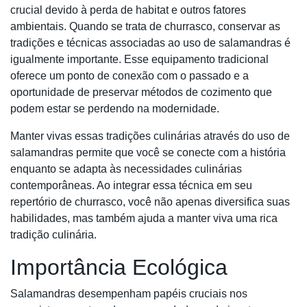
crucial devido à perda de habitat e outros fatores
ambientais. Quando se trata de churrasco, conservar as
tradições e técnicas associadas ao uso de salamandras é
igualmente importante. Esse equipamento tradicional
oferece um ponto de conexão com o passado e a
oportunidade de preservar métodos de cozimento que
podem estar se perdendo na modernidade.
Manter vivas essas tradições culinárias através do uso de
salamandras permite que você se conecte com a história
enquanto se adapta às necessidades culinárias
contemporâneas. Ao integrar essa técnica em seu
repertório de churrasco, você não apenas diversifica suas
habilidades, mas também ajuda a manter viva uma rica
tradição culinária.
Importância Ecológica
Salamandras desempenham papéis cruciais nos