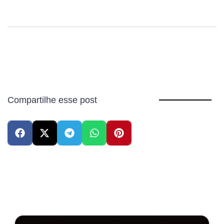
Compartilhe esse post