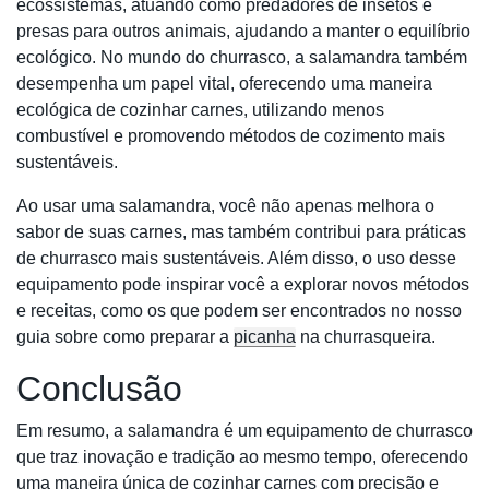
ecossistemas, atuando como predadores de insetos e
presas para outros animais, ajudando a manter o equilíbrio
ecológico. No mundo do churrasco, a salamandra também
desempenha um papel vital, oferecendo uma maneira
ecológica de cozinhar carnes, utilizando menos
combustível e promovendo métodos de cozimento mais
sustentáveis.
Ao usar uma salamandra, você não apenas melhora o
sabor de suas carnes, mas também contribui para práticas
de churrasco mais sustentáveis. Além disso, o uso desse
equipamento pode inspirar você a explorar novos métodos
e receitas, como os que podem ser encontrados no nosso
guia sobre como preparar a
picanha
na churrasqueira.
Conclusão
Em resumo, a salamandra é um equipamento de churrasco
que traz inovação e tradição ao mesmo tempo, oferecendo
uma maneira única de cozinhar carnes com precisão e