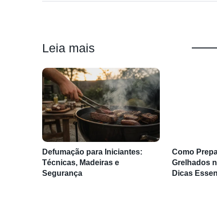
Leia mais
Defumação para Iniciantes:
Como Prepa
Técnicas, Madeiras e
Grelhados n
Segurança
Dicas Essen