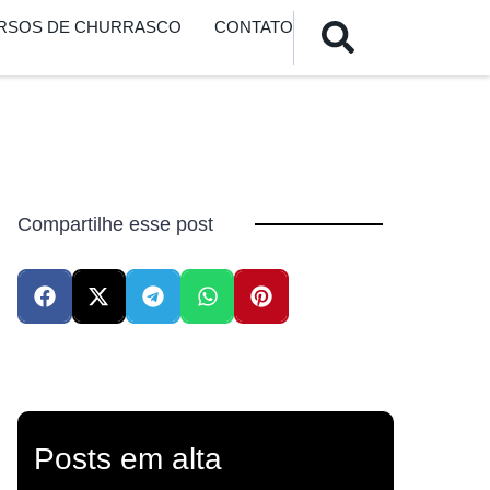
URSOS DE CHURRASCO
CONTATO
Compartilhe esse post
Posts em alta