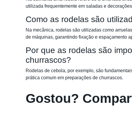
utilizada frequentemente em saladas e decorações
Como as rodelas são utiliz
Na mecânica, rodelas são utilizadas como arruelas p
de máquinas, garantindo fixação e espaçamento a
Por que as rodelas são impo
churrascos?
Rodelas de cebola, por exemplo, são fundamentais
prática comum em preparações de churrascos.
Gostou? Compart