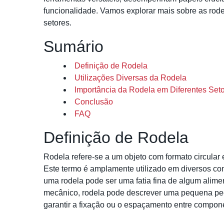
funcionalidade. Vamos explorar mais sobre as rod
setores.
Sumário
Definição de Rodela
Utilizações Diversas da Rodela
Importância da Rodela em Diferentes Set
Conclusão
FAQ
Definição de Rodela
Rodela refere-se a um objeto com formato circular
Este termo é amplamente utilizado em diversos cont
uma rodela pode ser uma fatia fina de algum alim
mecânico, rodela pode descrever uma pequena peça,
garantir a fixação ou o espaçamento entre compon