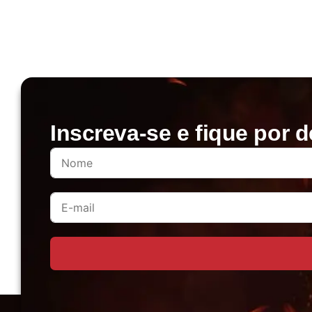
Inscreva-se e fique por d