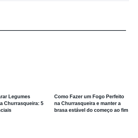
rar Legumes
Como Fazer um Fogo Perfeito
a Churrasqueira: 5
na Churrasqueira e manter a
ciais
brasa estável do começo ao fim