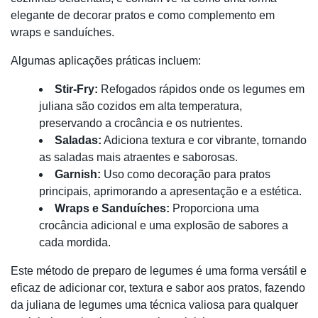
elegante de decorar pratos e como complemento em
wraps e sanduíches.
Algumas aplicações práticas incluem:
Stir-Fry:
Refogados rápidos onde os legumes em
juliana são cozidos em alta temperatura,
preservando a crocância e os nutrientes.
Saladas:
Adiciona textura e cor vibrante, tornando
as saladas mais atraentes e saborosas.
Garnish:
Uso como decoração para pratos
principais, aprimorando a apresentação e a estética.
Wraps e Sanduíches:
Proporciona uma
crocância adicional e uma explosão de sabores a
cada mordida.
Este método de preparo de legumes é uma forma versátil e
eficaz de adicionar cor, textura e sabor aos pratos, fazendo
da juliana de legumes uma técnica valiosa para qualquer