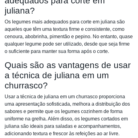
adequados para corte em
juliana?
Os legumes mais adequados para corte em juliana são
aqueles que têm uma textura firme e consistente, como
cenoura, abobrinha, pimentão e pepino. No entanto, quase
qualquer legume pode ser utilizado, desde que seja firme
o suficiente para manter sua forma após o corte.
Quais são as vantagens de usar
a técnica de juliana em um
churrasco?
Usar a técnica de juliana em um churrasco proporciona
uma apresentação sofisticada, melhora a distribuição dos
sabores e permite que os legumes cozinhem de forma
uniforme na grelha. Além disso, os legumes cortados em
juliana são ideais para saladas e acompanhamentos,
adicionando textura e frescor às refeições ao ar livre.