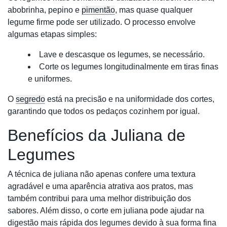
abobrinha, pepino e
pimentão
, mas quase qualquer
legume firme pode ser utilizado. O processo envolve
algumas etapas simples:
Lave e descasque os legumes, se necessário.
Corte os legumes longitudinalmente em tiras finas
e uniformes.
O
segredo
está na precisão e na uniformidade dos cortes,
garantindo que todos os pedaços cozinhem por igual.
Benefícios da Juliana de
Legumes
A técnica de juliana não apenas confere uma textura
agradável e uma aparência atrativa aos pratos, mas
também contribui para uma melhor distribuição dos
sabores. Além disso, o corte em juliana pode ajudar na
digestão mais rápida dos legumes devido à sua forma fina