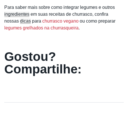
Para saber mais sobre como integrar legumes e outros
ingredientes
em suas receitas de churrasco, confira
nossas
dicas
para
churrasco vegano
ou como preparar
legumes grelhados na churrasqueira
.
Gostou?
Compartilhe: