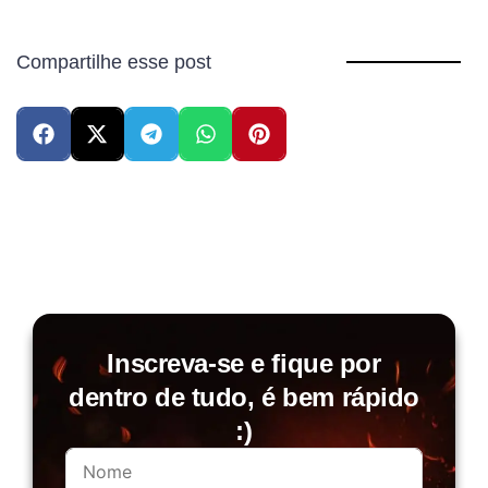
Compartilhe esse post
Inscreva-se e fique por
dentro de tudo, é bem rápido
:)