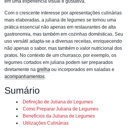
em uma experiência visual e gustativa.
Com o crescente interesse por apresentações culinárias
mais elaboradas, a juliana de legumes se tornou uma
prática essencial não apenas em restaurantes de alta
gastronomia, mas também em cozinhas domésticas. Seu
uso versátil adapta-se a diversas receitas, enriquecendo
não apenas o sabor, mas também o valor nutricional dos
pratos. No contexto de um churrasco, por exemplo, os
legumes cortados em juliana podem ser preparados
diretamente na
grelha
ou incorporados em saladas e
acompanhamentos
.
Sumário
Definição de Juliana de Legumes
Como Preparar Juliana de Legumes
Benefícios da Juliana de Legumes
Utilizações Culinárias