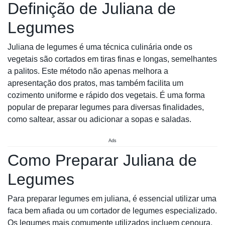
Definição de Juliana de
Legumes
Juliana de legumes é uma técnica culinária onde os
vegetais são cortados em tiras finas e longas, semelhantes
a palitos. Este método não apenas melhora a
apresentação dos pratos, mas também facilita um
cozimento uniforme e rápido dos vegetais. É uma forma
popular de preparar legumes para diversas finalidades,
como saltear, assar ou adicionar a sopas e saladas.
Ads
Como Preparar Juliana de
Legumes
Para preparar legumes em juliana, é essencial utilizar uma
faca bem afiada ou um cortador de legumes especializado.
Os legumes mais comumente utilizados incluem cenoura,