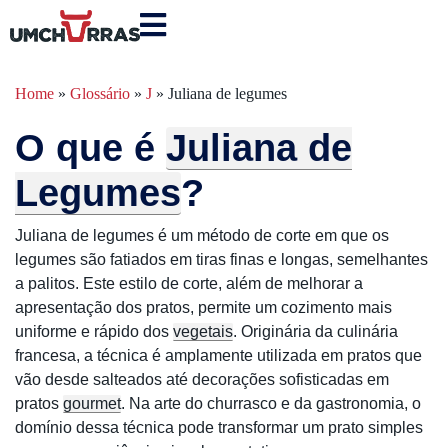
Home
»
Glossário
»
J
»
Juliana de legumes
O que é
Juliana de
Legumes
?
Juliana de legumes é um método de corte em que os
legumes são fatiados em tiras finas e longas, semelhantes
a palitos. Este estilo de corte, além de melhorar a
apresentação dos pratos, permite um cozimento mais
uniforme e rápido dos
vegetais
. Originária da culinária
francesa, a técnica é amplamente utilizada em pratos que
vão desde salteados até decorações sofisticadas em
pratos
gourmet
. Na arte do churrasco e da gastronomia, o
domínio dessa técnica pode transformar um prato simples