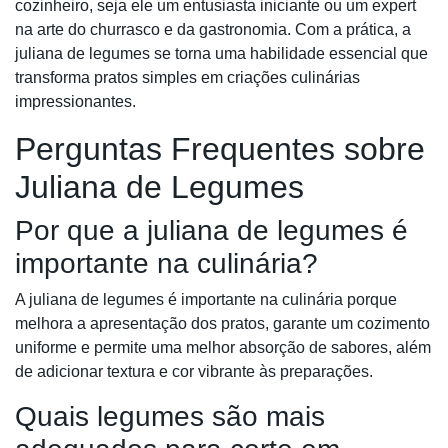
cozinheiro, seja ele um entusiasta iniciante ou um expert
na arte do churrasco e da gastronomia. Com a prática, a
juliana de legumes se torna uma habilidade essencial que
transforma pratos simples em criações culinárias
impressionantes.
Perguntas Frequentes sobre
Juliana de Legumes
Por que a juliana de legumes é
importante na culinária?
A juliana de legumes é importante na culinária porque
melhora a apresentação dos pratos, garante um cozimento
uniforme e permite uma melhor absorção de sabores, além
de adicionar textura e cor vibrante às preparações.
Quais legumes são mais