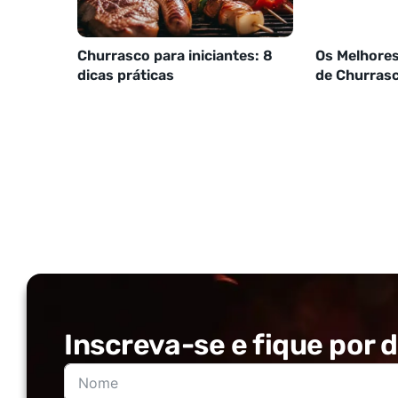
Churrasco para iniciantes: 8
Os Melhores
dicas práticas
de Churras
Inscreva-se e fique por d