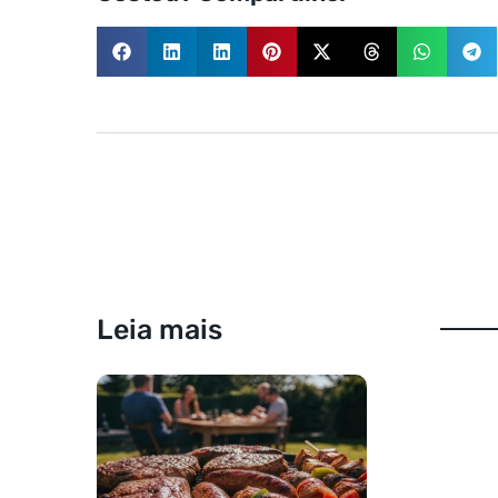
Leia mais