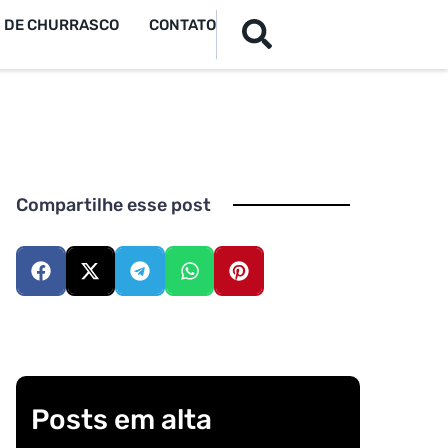
S DE CHURRASCO
CONTATO
Compartilhe esse post
Posts em alta