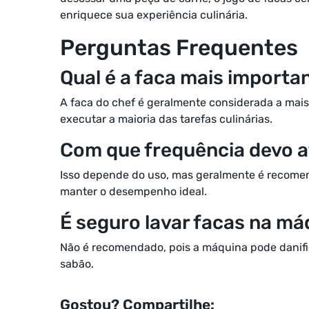
enriquece sua experiência culinária.
Perguntas Frequentes
Qual é a faca mais importa
A faca do chef é geralmente considerada a mais
executar a maioria das tarefas culinárias.
Com que frequência devo a
Isso depende do uso, mas geralmente é recomen
manter o desempenho ideal.
É seguro lavar facas na má
Não é recomendado, pois a máquina pode danifi
sabão.
Gostou? Compartilhe: