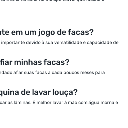
nte em um jogo de facas?
 importante devido à sua versatilidade e capacidade de
fiar minhas facas?
dado afiar suas facas a cada poucos meses para
quina de lavar louça?
car as lâminas. É melhor lavar à mão com água morna e