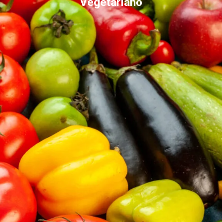
Vegetariano