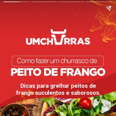
Dicas para grelhar peitos de
frango suculentos e saborosos.