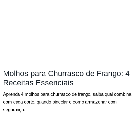
Molhos para Churrasco de Frango: 4
Receitas Essenciais
Aprenda 4 molhos para churrasco de frango, saiba qual combina
com cada corte, quando pincelar e como armazenar com
segurança.