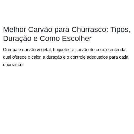
Melhor Carvão para Churrasco: Tipos,
Duração e Como Escolher
Compare carvão vegetal, briquetes e carvão de coco e entenda
qual oferece o calor, a duração e o controle adequados para cada
churrasco.