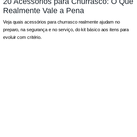
20 Acessórios para Churrasco: O Que
Realmente Vale a Pena
Veja quais acessórios para churrasco realmente ajudam no
preparo, na segurança e no serviço, do kit básico aos itens para
evoluir com critério.