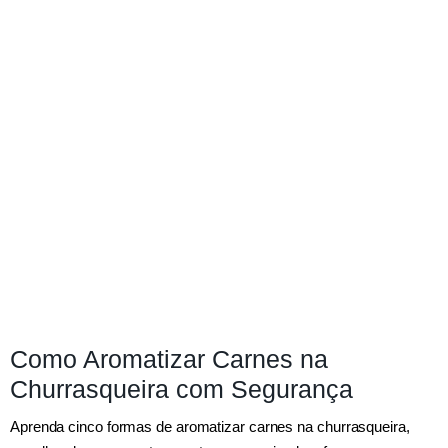
Como Aromatizar Carnes na
Churrasqueira com Segurança
Aprenda cinco formas de aromatizar carnes na churrasqueira,