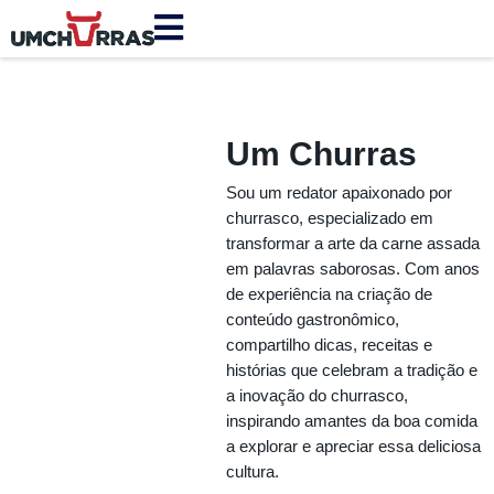
Um Churras
Sou um redator apaixonado por
churrasco, especializado em
transformar a arte da carne assada
em palavras saborosas. Com anos
de experiência na criação de
conteúdo gastronômico,
compartilho dicas, receitas e
histórias que celebram a tradição e
a inovação do churrasco,
inspirando amantes da boa comida
a explorar e apreciar essa deliciosa
cultura.