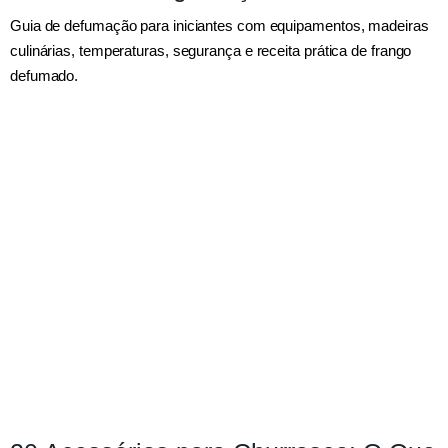
Guia de defumação para iniciantes com equipamentos, madeiras
culinárias, temperaturas, segurança e receita prática de frango
defumado.