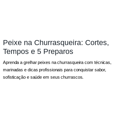
Peixe na Churrasqueira: Cortes,
Tempos e 5 Preparos
Aprenda a grelhar peixes na churrasqueira com técnicas,
marinadas e dicas profissionais para conquistar sabor,
sofisticação e saúde em seus churrascos.