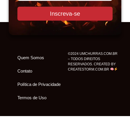
Inscreva-se
©2024 UMCHURRAS.COM.BR
Quem Somos
– TODOS DIREITOS
RESERVADOS. CREATED BY
CREATESTORM.COM.BR
Contato
Política de Privacidade
Termos de Uso