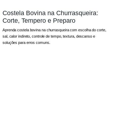
Costela Bovina na Churrasqueira:
Corte, Tempero e Preparo
Aprenda costela bovina na churrasqueira com escolha do corte,
sal, calor indireto, controle de tempo, textura, descanso e
soluções para erros comuns.