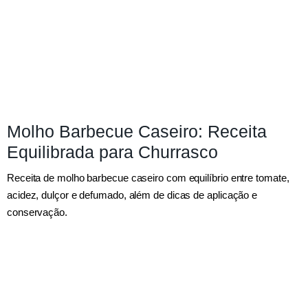
Molho Barbecue Caseiro: Receita
Equilibrada para Churrasco
Receita de molho barbecue caseiro com equilíbrio entre tomate,
acidez, dulçor e defumado, além de dicas de aplicação e
conservação.