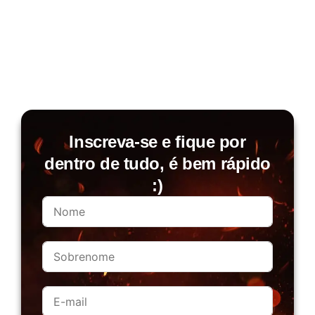
Inscreva-se e fique por
dentro de tudo, é bem rápido
:)