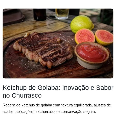
Ketchup de Goiaba: Inovação e Sabor
no Churrasco
Receita de ketchup de goiaba com textura equilibrada, ajustes de
acidez, aplicações no churrasco e conservação segura.