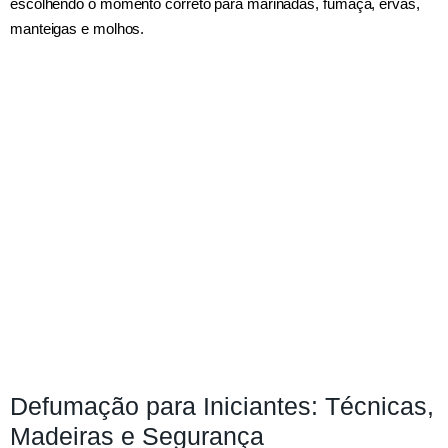
escolhendo o momento correto para marinadas, fumaça, ervas,
manteigas e molhos.
Defumação para Iniciantes: Técnicas,
Madeiras e Segurança