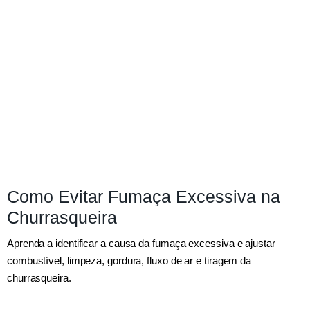
Como Evitar Fumaça Excessiva na
Churrasqueira
Aprenda a identificar a causa da fumaça excessiva e ajustar
combustível, limpeza, gordura, fluxo de ar e tiragem da
churrasqueira.